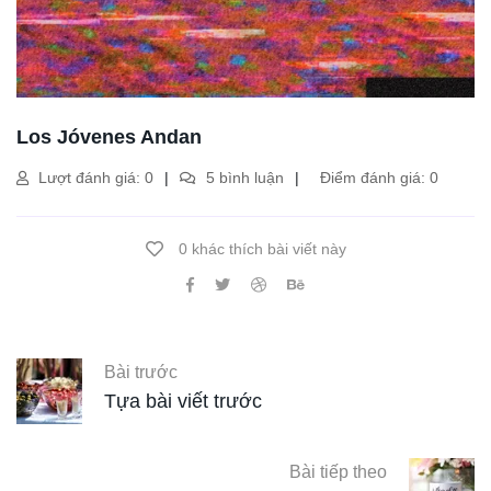
Los Jóvenes Andan
Lượt đánh giá: 0
5 bình luận
Điểm đánh giá: 0
0 khác thích bài viết này
Bài trước
Tựa bài viết trước
Bài tiếp theo