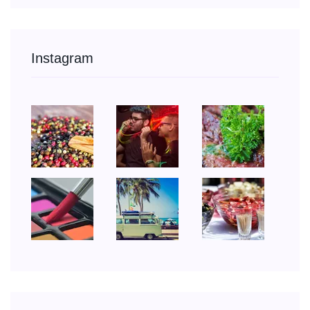
Instagram