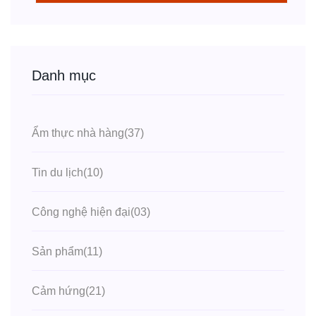
Danh mục
Ẩm thực nhà hàng
(37)
Tin du lịch
(10)
Công nghệ hiện đại
(03)
Sản phẩm
(11)
Cảm hứng
(21)