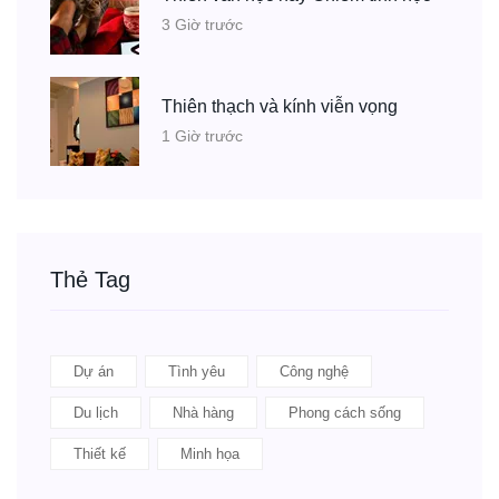
3 Giờ trước
Thiên thạch và kính viễn vọng
1 Giờ trước
Thẻ Tag
Dự án
Tình yêu
Công nghệ
Du lịch
Nhà hàng
Phong cách sống
Thiết kế
Minh họa