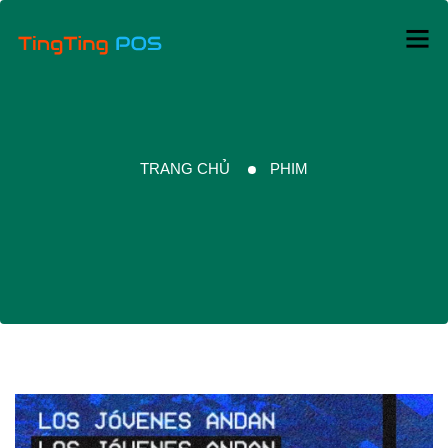
TRANG CHỦ
PHIM