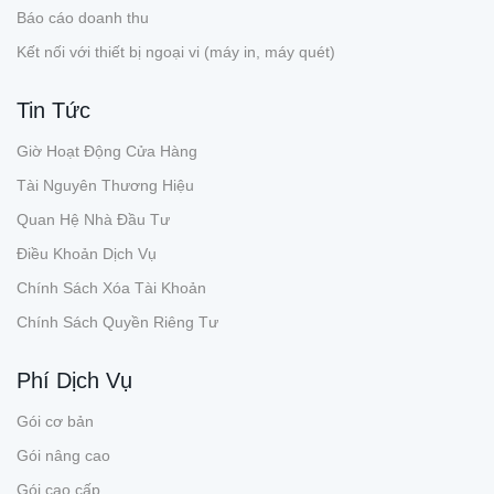
Báo cáo doanh thu
Kết nối với thiết bị ngoại vi (máy in, máy quét)
Tin Tức
Giờ Hoạt Động Cửa Hàng
Tài Nguyên Thương Hiệu
Quan Hệ Nhà Đầu Tư
Điều Khoản Dịch Vụ
Chính Sách Xóa Tài Khoản
Chính Sách Quyền Riêng Tư
Phí Dịch Vụ
Gói cơ bản
Gói nâng cao
Gói cao cấp