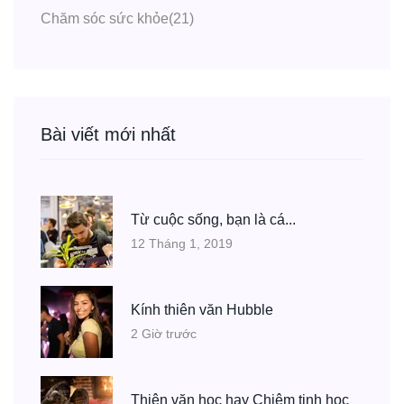
Chăm sóc sức khỏe
(21)
Bài viết mới nhất
Từ cuộc sống, bạn là cá...
12 Tháng 1, 2019
Kính thiên văn Hubble
2 Giờ trước
Thiên văn học hay Chiêm tinh học