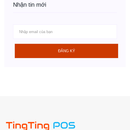
Nhận tin mới
ĐĂNG KÝ