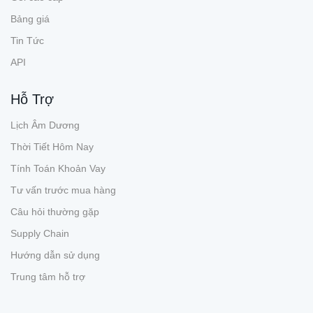
Bảng giá
Tin Tức
API
Hỗ Trợ
Lịch Âm Dương
Thời Tiết Hôm Nay
Tính Toán Khoản Vay
Tư vấn trước mua hàng
Câu hỏi thường gặp
Supply Chain
Hướng dẫn sử dụng
Trung tâm hỗ trợ