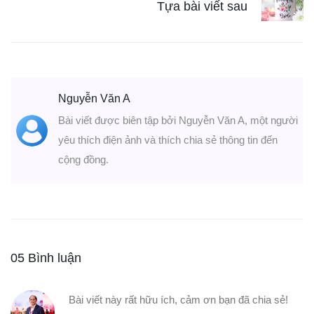
Tựa bài viết sau
Nguyễn Văn A
Bài viết được biên tập bởi Nguyễn Văn A, một người
yêu thích điện ảnh và thích chia sẻ thông tin đến
cộng đồng.
05 Bình luận
Bài viết này rất hữu ích, cảm ơn bạn đã chia sẻ!