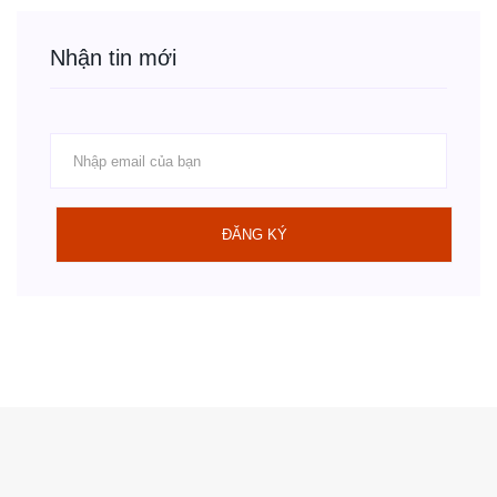
Nhận tin mới
ĐĂNG KÝ