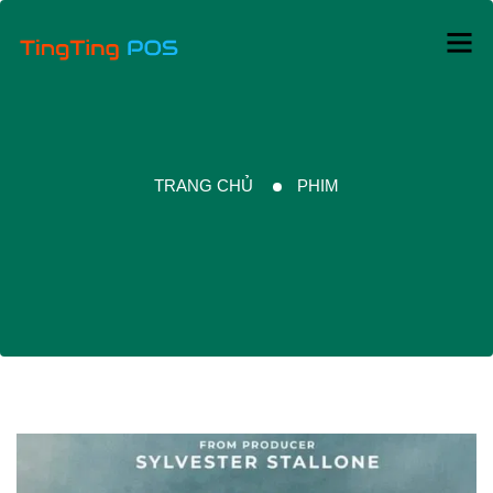
TRANG CHỦ
PHIM