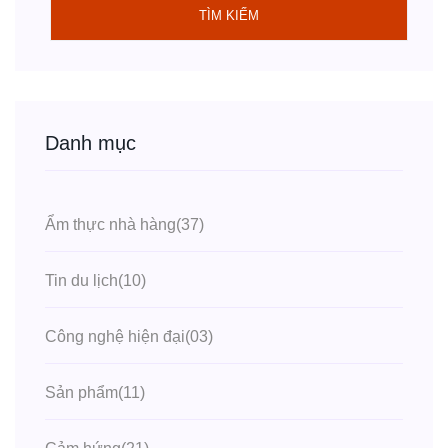
TÌM KIẾM
Danh mục
Ẩm thực nhà hàng
(37)
Tin du lịch
(10)
Công nghệ hiện đại
(03)
Sản phẩm
(11)