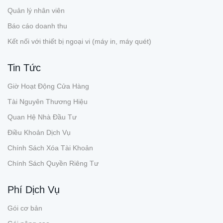
Quản lý nhân viên
Báo cáo doanh thu
Kết nối với thiết bị ngoại vi (máy in, máy quét)
Tin Tức
Giờ Hoạt Động Cửa Hàng
Tài Nguyên Thương Hiệu
Quan Hệ Nhà Đầu Tư
Điều Khoản Dịch Vụ
Chính Sách Xóa Tài Khoản
Chính Sách Quyền Riêng Tư
Phí Dịch Vụ
Gói cơ bản