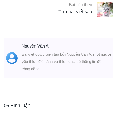
Bài tiếp theo
Tựa bài viết sau
Nguyễn Văn A
Bài viết được biên tập bởi Nguyễn Văn A, một người
yêu thích điện ảnh và thích chia sẻ thông tin đến
cộng đồng.
05 Bình luận