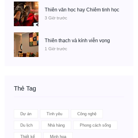
Thiên văn học hay Chiêm tinh học
3 Giờ trước
Thiên thạch và kính viễn vọng
1 Giờ trước
Thẻ Tag
Dự án
Tình yêu
Công nghệ
Du lịch
Nhà hàng
Phong cách sống
Thiết kế
Minh họa