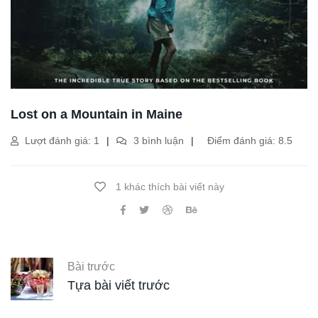
Lost on a Mountain in Maine
Lượt đánh giá: 1
3 bình luận
Điểm đánh giá: 8.5
1 khác thích bài viết này
Bài trước
Tựa bài viết trước