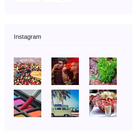
Instagram