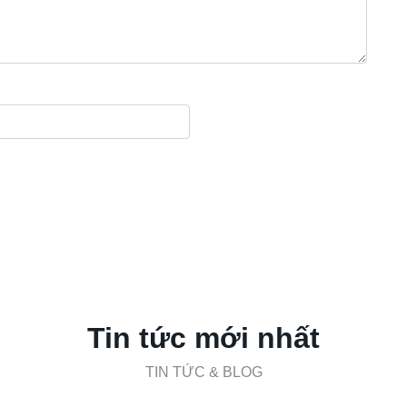
Tin tức mới nhất
TIN TỨC & BLOG