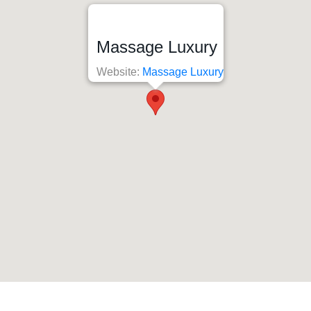
Massage Luxury
Website:
Massage Luxury