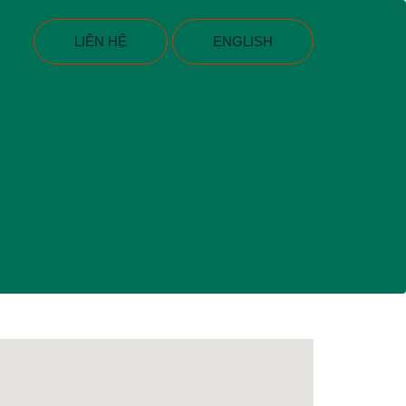
LIÊN HỆ
ENGLISH