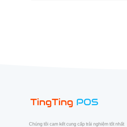
Chúng tôi cam kết cung cấp trải nghiệm tốt nhất