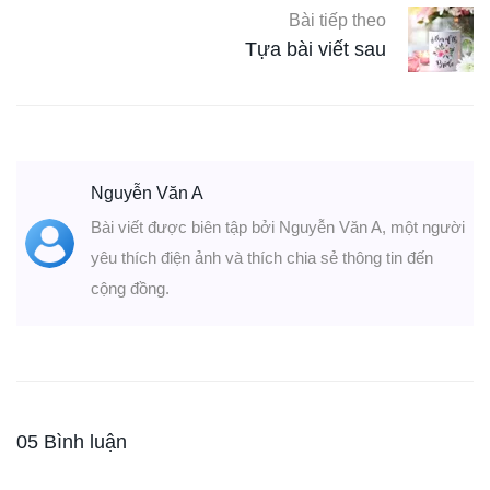
Bài tiếp theo
Tựa bài viết sau
Nguyễn Văn A
Bài viết được biên tập bởi Nguyễn Văn A, một người
yêu thích điện ảnh và thích chia sẻ thông tin đến
cộng đồng.
05 Bình luận