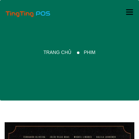
TRANG CHỦ
PHIM