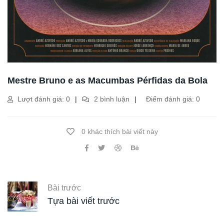
Mestre Bruno e as Macumbas Pérfidas da Bola
Lượt đánh giá: 0
2 bình luận
Điểm đánh giá: 0
0 khác thích bài viết này
Bài trước
Tựa bài viết trước