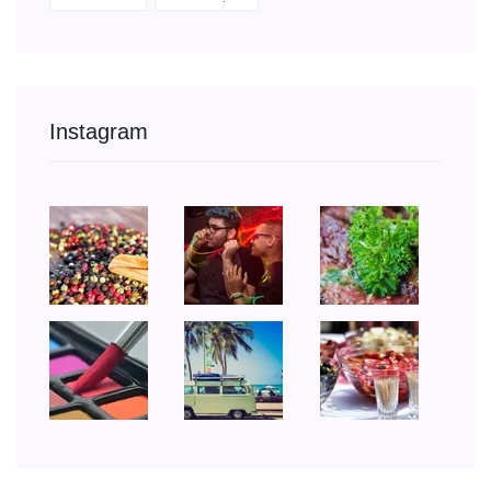
Instagram