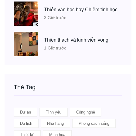
Thiên văn học hay Chiêm tinh học
3 Giờ trước
Thiên thạch và kính viễn vọng
1 Giờ trước
Thẻ Tag
Dự án
Tình yêu
Công nghệ
Du lịch
Nhà hàng
Phong cách sống
Thiết kế
Minh họa