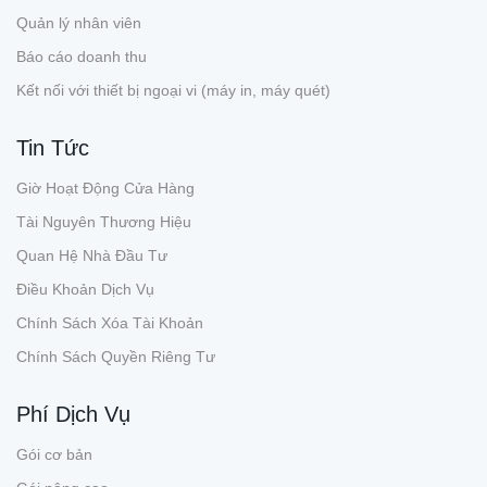
Quản lý nhân viên
Báo cáo doanh thu
Kết nối với thiết bị ngoại vi (máy in, máy quét)
Tin Tức
Giờ Hoạt Động Cửa Hàng
Tài Nguyên Thương Hiệu
Quan Hệ Nhà Đầu Tư
Điều Khoản Dịch Vụ
Chính Sách Xóa Tài Khoản
Chính Sách Quyền Riêng Tư
Phí Dịch Vụ
Gói cơ bản