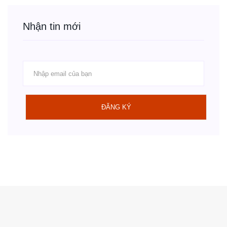
Nhận tin mới
ĐĂNG KÝ