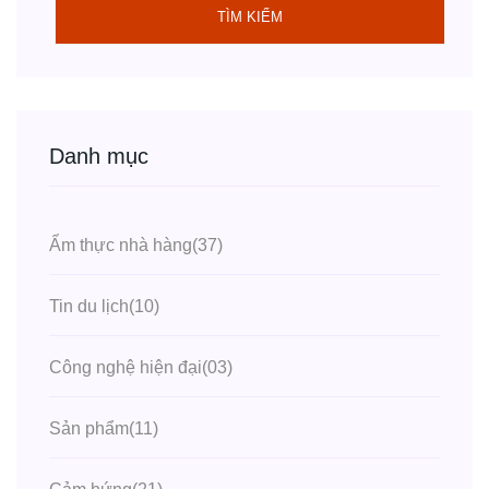
TÌM KIẾM
Danh mục
Ẩm thực nhà hàng
(37)
Tin du lịch
(10)
Công nghệ hiện đại
(03)
Sản phẩm
(11)