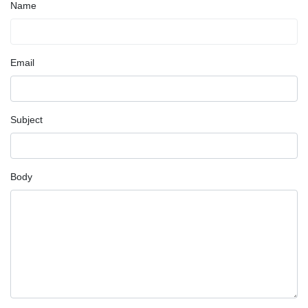
Name
Email
Subject
Body