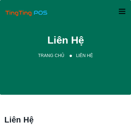
Liên Hệ
TRANG CHỦ
LIÊN HỆ
Liên Hệ