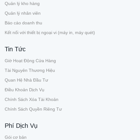
Quản lý kho hàng
Quản lý nhân viên
Báo cáo doanh thu
Kết nối với thiết bị ngoại vi (máy in, máy quét)
Tin Tức
Giờ Hoạt Động Cửa Hàng
Tài Nguyên Thương Hiệu
Quan Hệ Nhà Đầu Tư
Điều Khoản Dịch Vụ
Chính Sách Xóa Tài Khoản
Chính Sách Quyền Riêng Tư
Phí Dịch Vụ
Gói cơ bản