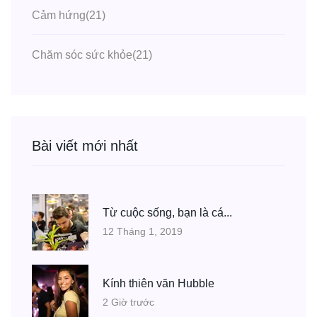
Cảm hứng
(21)
Chăm sóc sức khỏe
(21)
Bài viết mới nhất
Từ cuộc sống, bạn là cá...
12 Tháng 1, 2019
Kính thiên văn Hubble
2 Giờ trước