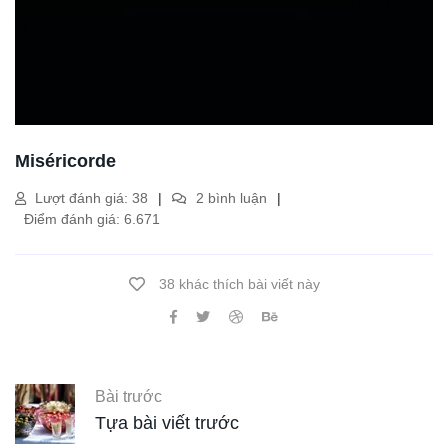
Miséricorde
Lượt đánh giá: 38
2 bình luận
Điểm đánh giá: 6.671
38 khác thích bài viết này
Bài trước
Tựa bài viết trước