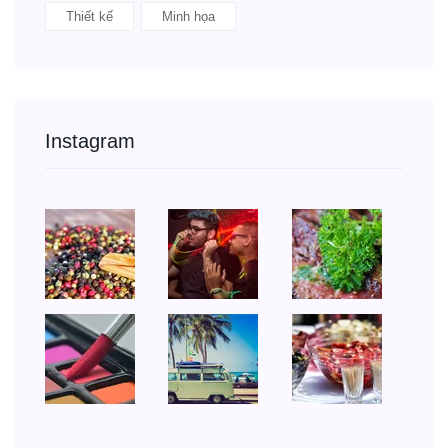
Thiết kế
Minh họa
Instagram