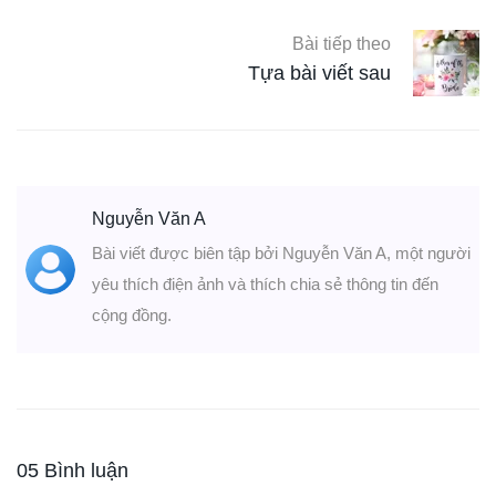
Bài tiếp theo
Tựa bài viết sau
Nguyễn Văn A
Bài viết được biên tập bởi Nguyễn Văn A, một người
yêu thích điện ảnh và thích chia sẻ thông tin đến
cộng đồng.
05 Bình luận