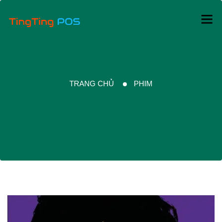
TRANG CHỦ
PHIM