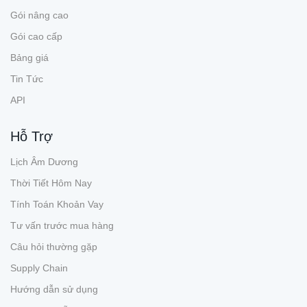
Gói nâng cao
Gói cao cấp
Bảng giá
Tin Tức
API
Hỗ Trợ
Lịch Âm Dương
Thời Tiết Hôm Nay
Tính Toán Khoản Vay
Tư vấn trước mua hàng
Câu hỏi thường gặp
Supply Chain
Hướng dẫn sử dụng