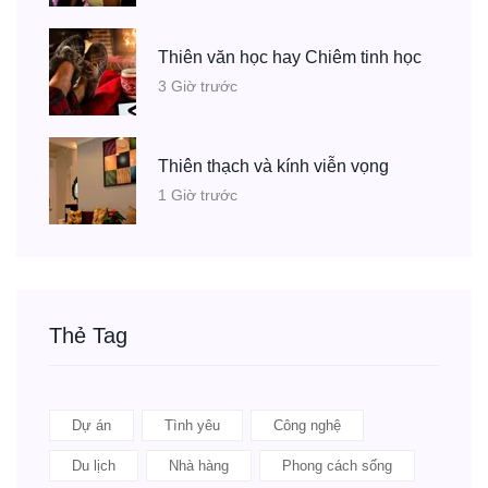
Thiên văn học hay Chiêm tinh học
3 Giờ trước
Thiên thạch và kính viễn vọng
1 Giờ trước
Thẻ Tag
Dự án
Tình yêu
Công nghệ
Du lịch
Nhà hàng
Phong cách sống