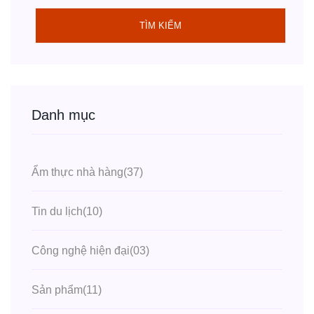
TÌM KIẾM
Danh mục
Ẩm thực nhà hàng
(37)
Tin du lịch
(10)
Công nghệ hiện đại
(03)
Sản phẩm
(11)