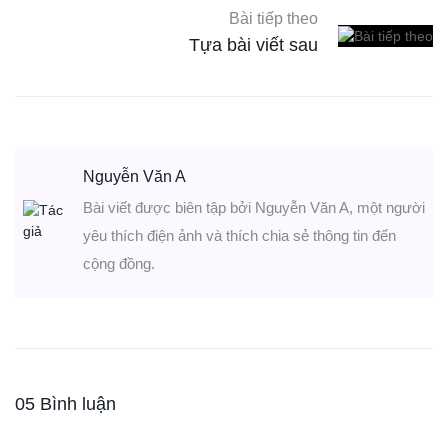
Bài tiếp theo
Tựa bài viết sau
Nguyễn Văn A
Bài viết được biên tập bởi Nguyễn Văn A, một người
yêu thích điện ảnh và thích chia sẻ thông tin đến
cộng đồng.
05 Bình luận