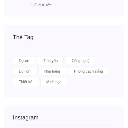
1 Giờ trước
Thẻ Tag
Dự án
Tình yêu
Công nghệ
Du lịch
Nhà hàng
Phong cách sống
Thiết kế
Minh họa
Instagram