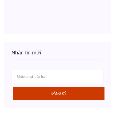
Nhận tin mới
ĐĂNG KÝ