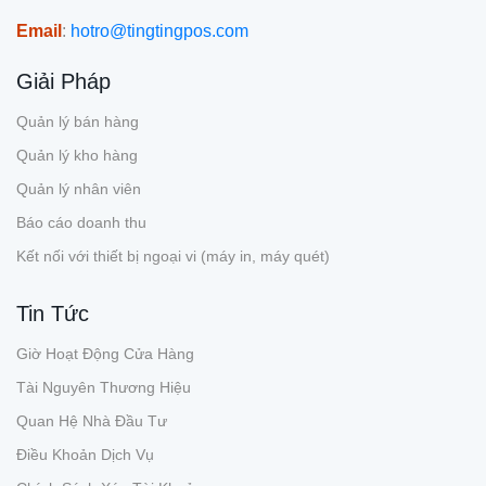
Email
:
hotro@tingtingpos.com
Giải Pháp
Quản lý bán hàng
Quản lý kho hàng
Quản lý nhân viên
Báo cáo doanh thu
Kết nối với thiết bị ngoại vi (máy in, máy quét)
Tin Tức
Giờ Hoạt Động Cửa Hàng
Tài Nguyên Thương Hiệu
Quan Hệ Nhà Đầu Tư
Điều Khoản Dịch Vụ