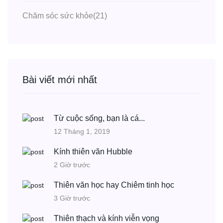
Chăm sóc sức khỏe
(21)
Bài viết mới nhất
Từ cuộc sống, bạn là cá...
12 Tháng 1, 2019
Kính thiên văn Hubble
2 Giờ trước
Thiên văn học hay Chiêm tinh học
3 Giờ trước
Thiên thạch và kính viễn vọng