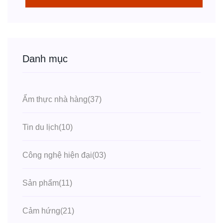
Danh mục
Ẩm thực nhà hàng
(37)
Tin du lịch
(10)
Công nghệ hiện đại
(03)
Sản phẩm
(11)
Cảm hứng
(21)