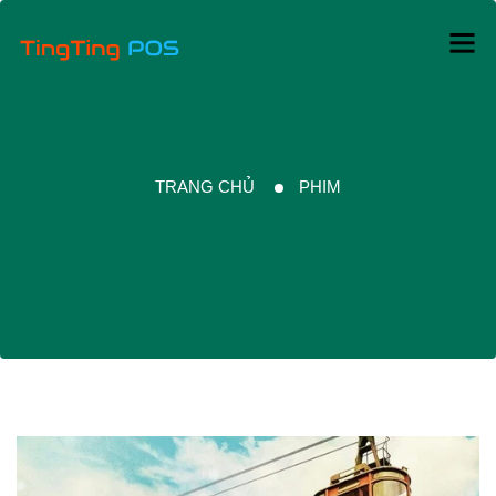
TRANG CHỦ
PHIM