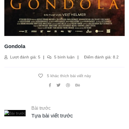
Gondola
Lượt đánh giá: 5
5 bình luận
Điểm đánh giá: 8.2
5 khác thích bài viết này
Bài trước
Tựa bài viết trước