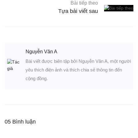
Bài tiếp theo
Tựa bài viết sau
Nguyễn Văn A
Bài viết được biên tập bởi Nguyễn Văn A, một người
yêu thích điện ảnh và thích chia sẻ thông tin đến
cộng đồng.
05 Bình luận