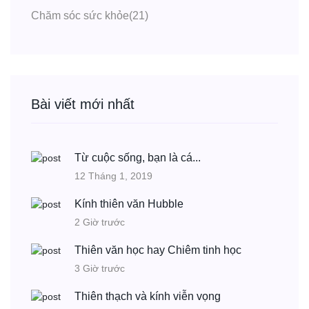
Chăm sóc sức khỏe
(21)
Bài viết mới nhất
Từ cuộc sống, bạn là cá...
12 Tháng 1, 2019
Kính thiên văn Hubble
2 Giờ trước
Thiên văn học hay Chiêm tinh học
3 Giờ trước
Thiên thạch và kính viễn vọng