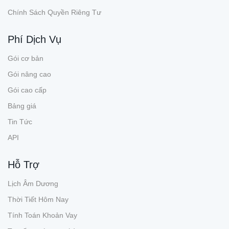
Chính Sách Quyền Riêng Tư
Phí Dịch Vụ
Gói cơ bản
Gói nâng cao
Gói cao cấp
Bảng giá
Tin Tức
API
Hỗ Trợ
Lịch Âm Dương
Thời Tiết Hôm Nay
Tính Toán Khoản Vay