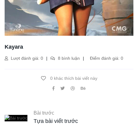
Kayara
Lượt đánh giá: 0
8 bình luận
Điểm đánh giá: 0
0 khác thích bài viết này
Bài trước
Tựa bài viết trước