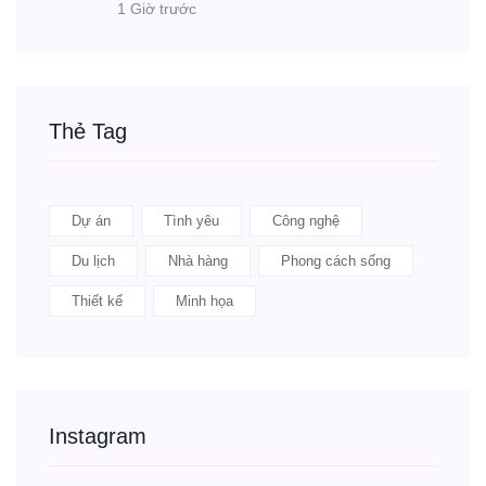
1 Giờ trước
Thẻ Tag
Dự án
Tình yêu
Công nghệ
Du lịch
Nhà hàng
Phong cách sống
Thiết kế
Minh họa
Instagram