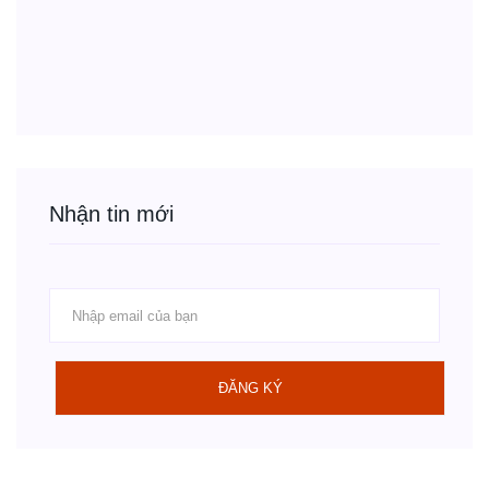
Nhận tin mới
ĐĂNG KÝ