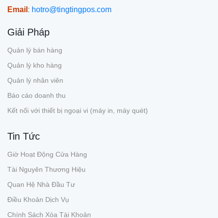
Email
:
hotro@tingtingpos.com
Giải Pháp
Quản lý bán hàng
Quản lý kho hàng
Quản lý nhân viên
Báo cáo doanh thu
Kết nối với thiết bị ngoại vi (máy in, máy quét)
Tin Tức
Giờ Hoạt Động Cửa Hàng
Tài Nguyên Thương Hiệu
Quan Hệ Nhà Đầu Tư
Điều Khoản Dịch Vụ
Chính Sách Xóa Tài Khoản