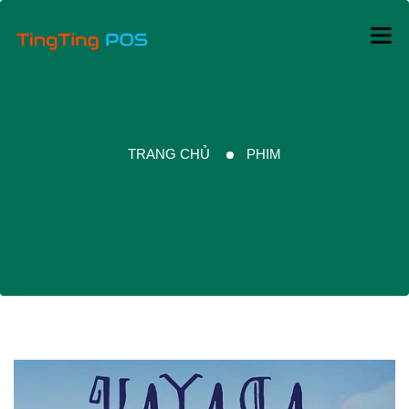
TRANG CHỦ
PHIM