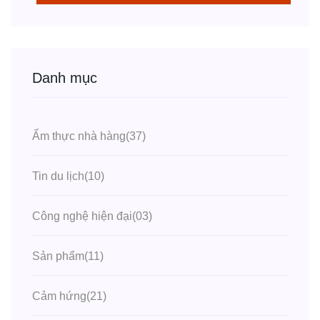
Danh mục
Ẩm thực nhà hàng
(37)
Tin du lịch
(10)
Công nghệ hiện đại
(03)
Sản phẩm
(11)
Cảm hứng
(21)