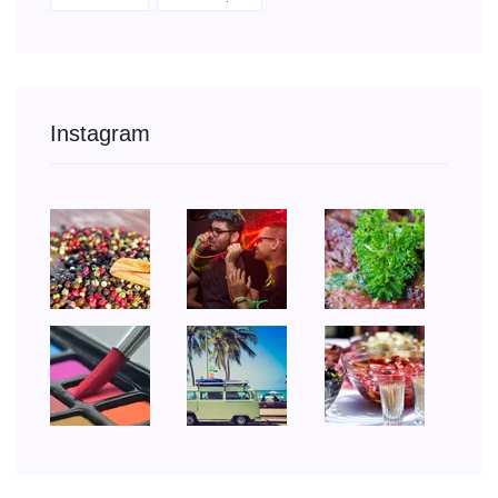
Instagram