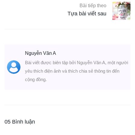
Bài tiếp theo
Tựa bài viết sau
Nguyễn Văn A
Bài viết được biên tập bởi Nguyễn Văn A, một người
yêu thích điện ảnh và thích chia sẻ thông tin đến
cộng đồng.
05 Bình luận