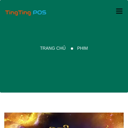
TRANG CHỦ
PHIM