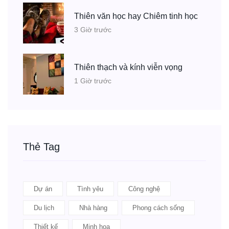
Thiên văn học hay Chiêm tinh học
3 Giờ trước
Thiên thạch và kính viễn vọng
1 Giờ trước
Thẻ Tag
Dự án
Tình yêu
Công nghệ
Du lịch
Nhà hàng
Phong cách sống
Thiết kế
Minh họa