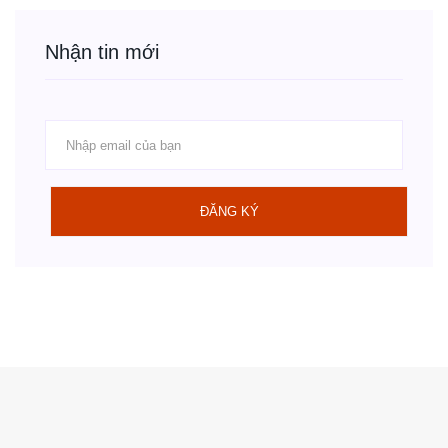
Nhận tin mới
ĐĂNG KÝ