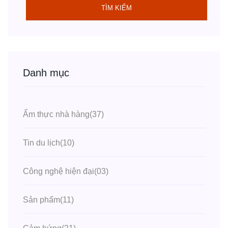
TÌM KIẾM
Danh mục
Ẩm thực nhà hàng
(37)
Tin du lịch
(10)
Công nghệ hiện đại
(03)
Sản phẩm
(11)