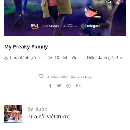
My Freaky Family
Lượt đánh giá: 2
10 bình luận
Điểm đánh giá: 4.5
2 khác thích bài viết này
Bài trước
Tựa bài viết trước