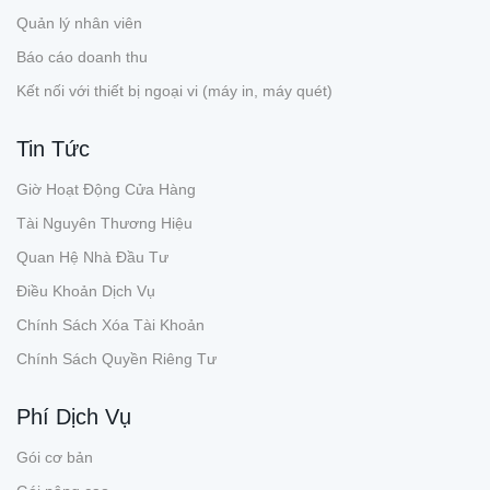
Quản lý nhân viên
Báo cáo doanh thu
Kết nối với thiết bị ngoại vi (máy in, máy quét)
Tin Tức
Giờ Hoạt Động Cửa Hàng
Tài Nguyên Thương Hiệu
Quan Hệ Nhà Đầu Tư
Điều Khoản Dịch Vụ
Chính Sách Xóa Tài Khoản
Chính Sách Quyền Riêng Tư
Phí Dịch Vụ
Gói cơ bản