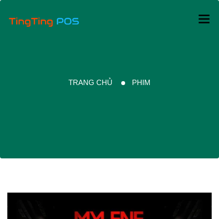
TRANG CHỦ
PHIM