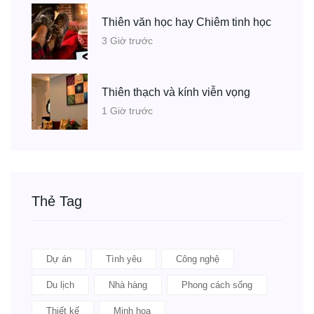
Thiên văn học hay Chiêm tinh học
3 Giờ trước
Thiên thạch và kính viễn vọng
1 Giờ trước
Thẻ Tag
Dự án
Tình yêu
Công nghệ
Du lịch
Nhà hàng
Phong cách sống
Thiết kế
Minh họa