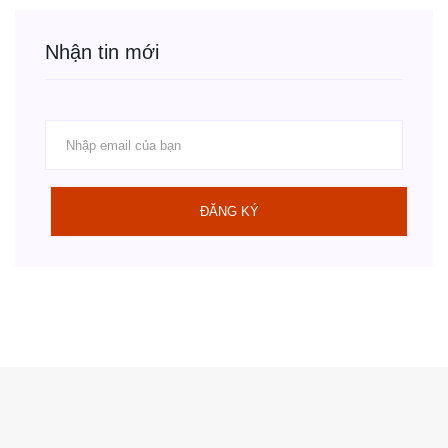
Nhận tin mới
ĐĂNG KÝ