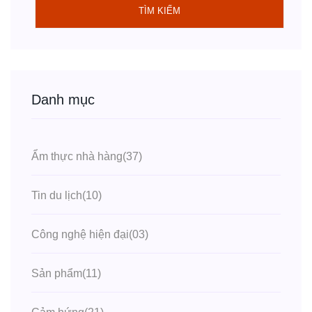
TÌM KIẾM
Danh mục
Ẩm thực nhà hàng
(37)
Tin du lịch
(10)
Công nghệ hiện đại
(03)
Sản phẩm
(11)