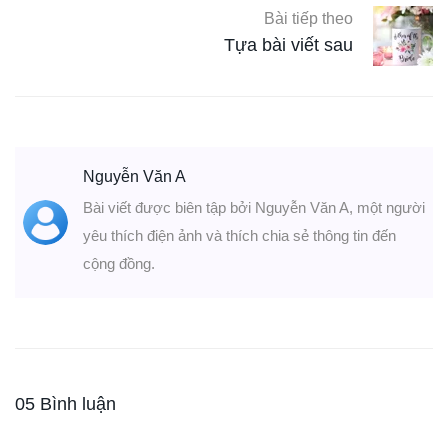
Bài tiếp theo
Tựa bài viết sau
Nguyễn Văn A
Bài viết được biên tập bởi Nguyễn Văn A, một người
yêu thích điện ảnh và thích chia sẻ thông tin đến
cộng đồng.
05 Bình luận