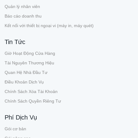
Quản lý nhân viên
Báo cáo doanh thu
Kết nối với thiết bị ngoại vi (máy in, máy quét)
Tin Tức
Giờ Hoạt Động Cửa Hàng
Tài Nguyên Thương Hiệu
Quan Hệ Nhà Đầu Tư
Điều Khoản Dịch Vụ
Chính Sách Xóa Tài Khoản
Chính Sách Quyền Riêng Tư
Phí Dịch Vụ
Gói cơ bản