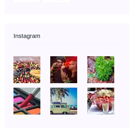
Instagram