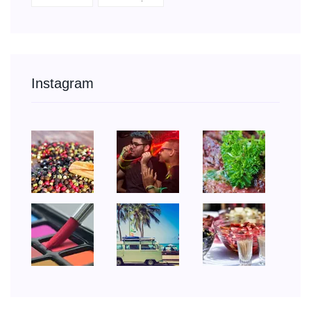
Instagram