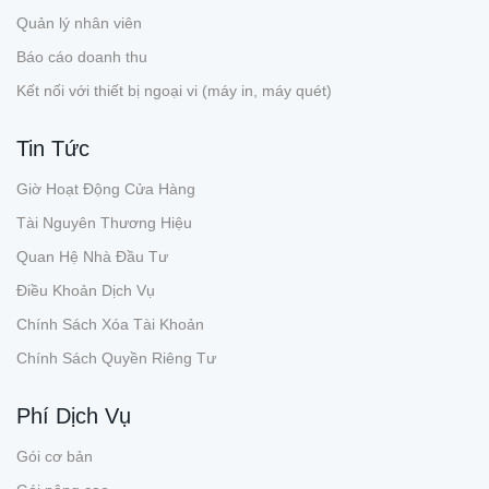
Quản lý nhân viên
Báo cáo doanh thu
Kết nối với thiết bị ngoại vi (máy in, máy quét)
Tin Tức
Giờ Hoạt Động Cửa Hàng
Tài Nguyên Thương Hiệu
Quan Hệ Nhà Đầu Tư
Điều Khoản Dịch Vụ
Chính Sách Xóa Tài Khoản
Chính Sách Quyền Riêng Tư
Phí Dịch Vụ
Gói cơ bản