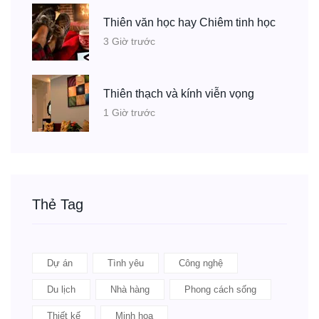
Thiên văn học hay Chiêm tinh học
3 Giờ trước
Thiên thạch và kính viễn vọng
1 Giờ trước
Thẻ Tag
Dự án
Tình yêu
Công nghệ
Du lịch
Nhà hàng
Phong cách sống
Thiết kế
Minh họa