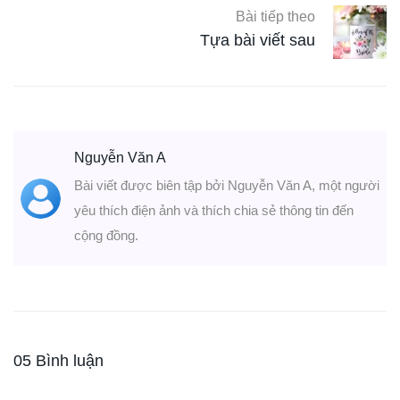
Bài tiếp theo
Tựa bài viết sau
Nguyễn Văn A
Bài viết được biên tập bởi Nguyễn Văn A, một người
yêu thích điện ảnh và thích chia sẻ thông tin đến
cộng đồng.
05 Bình luận