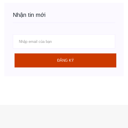
Nhận tin mới
ĐĂNG KÝ