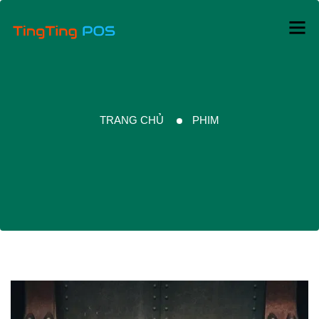
TRANG CHỦ
PHIM