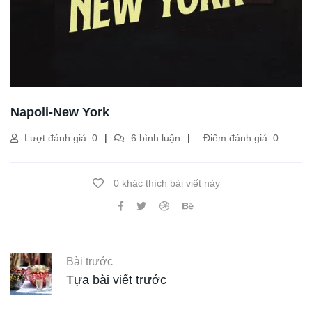
Napoli-New York
Lượt đánh giá: 0
6 bình luận
Điểm đánh giá: 0
0 khác thích bài viết này
Bài trước
Tựa bài viết trước