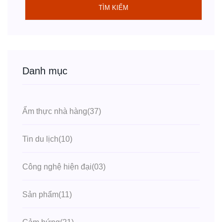
TÌM KIẾM
Danh mục
Ẩm thực nhà hàng
(37)
Tin du lịch
(10)
Công nghệ hiện đại
(03)
Sản phẩm
(11)