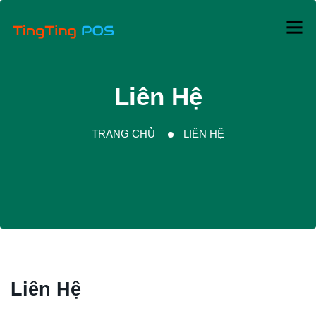
Liên Hệ
TRANG CHỦ
LIÊN HỆ
Liên Hệ