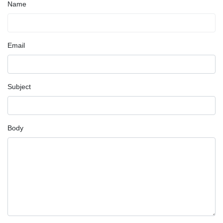
Name
Email
Subject
Body