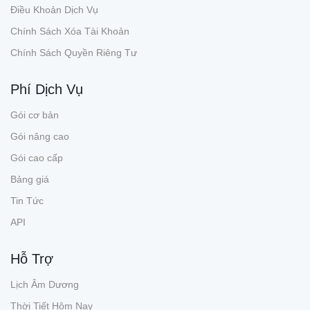
Điều Khoản Dịch Vụ
Chính Sách Xóa Tài Khoản
Chính Sách Quyền Riêng Tư
Phí Dịch Vụ
Gói cơ bản
Gói nâng cao
Gói cao cấp
Bảng giá
Tin Tức
API
Hỗ Trợ
Lịch Âm Dương
Thời Tiết Hôm Nay