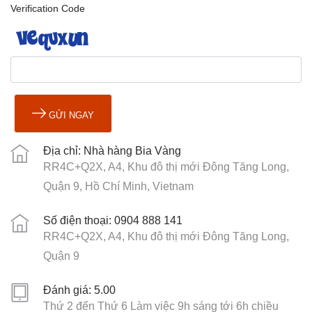
Verification Code
GỬI NGAY
Địa chỉ: Nhà hàng Bia Vàng
RR4C+Q2X, A4, Khu đô thị mới Đông Tăng Long,
Quận 9, Hồ Chí Minh, Vietnam
Số điện thoại: 0904 888 141
RR4C+Q2X, A4, Khu đô thị mới Đông Tăng Long,
Quận 9
Đánh giá: 5.00
Thứ 2 đến Thứ 6 Làm việc 9h sáng tới 6h chiều