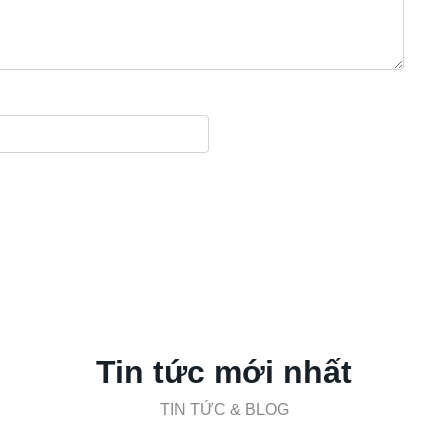
Tin tức mới nhất
TIN TỨC & BLOG