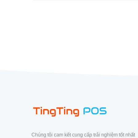
Chúng tôi cam kết cung cấp trải nghiệm tốt nhất