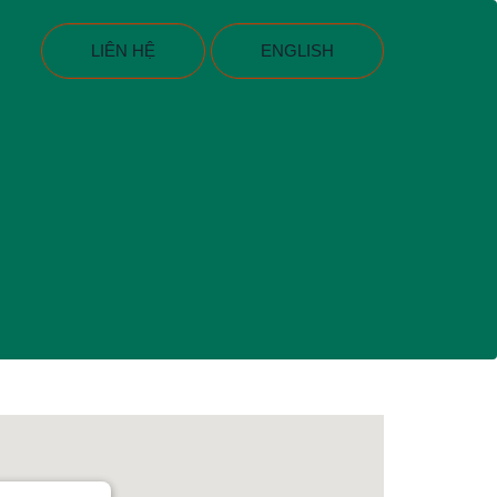
LIÊN HỆ
ENGLISH