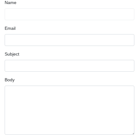
Name
Email
Subject
Body