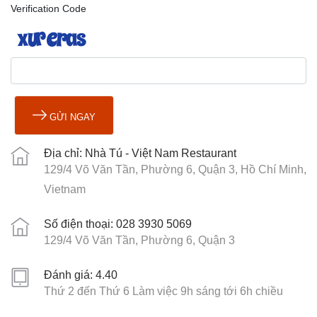
Verification Code
GỬI NGAY
Địa chỉ: Nhà Tú - Việt Nam Restaurant
129/4 Võ Văn Tần, Phường 6, Quận 3, Hồ Chí Minh,
Vietnam
Số điện thoại: 028 3930 5069
129/4 Võ Văn Tần, Phường 6, Quận 3
Đánh giá: 4.40
Thứ 2 đến Thứ 6 Làm việc 9h sáng tới 6h chiều