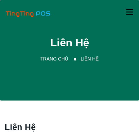
Liên Hệ
TRANG CHỦ
LIÊN HỆ
Liên Hệ