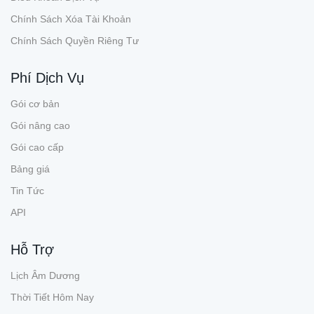
Chính Sách Xóa Tài Khoản
Chính Sách Quyền Riêng Tư
Phí Dịch Vụ
Gói cơ bản
Gói nâng cao
Gói cao cấp
Bảng giá
Tin Tức
API
Hỗ Trợ
Lịch Âm Dương
Thời Tiết Hôm Nay