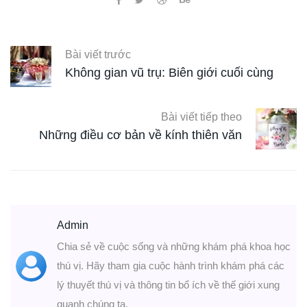
Bài viết trước
Không gian vũ trụ: Biên giới cuối cùng
Bài viết tiếp theo
Những điều cơ bản về kính thiên văn
Admin
Chia sẻ về cuộc sống và những khám phá khoa học
thú vị. Hãy tham gia cuộc hành trình khám phá các
lý thuyết thú vị và thông tin bổ ích về thế giới xung
quanh chúng ta.