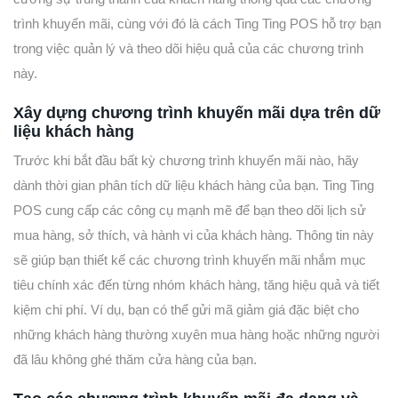
trình khuyến mãi, cùng với đó là cách Ting Ting POS hỗ trợ bạn
trong việc quản lý và theo dõi hiệu quả của các chương trình
này.
Xây dựng chương trình khuyến mãi dựa trên dữ
liệu khách hàng
Trước khi bắt đầu bất kỳ chương trình khuyến mãi nào, hãy
dành thời gian phân tích dữ liệu khách hàng của bạn. Ting Ting
POS cung cấp các công cụ mạnh mẽ để bạn theo dõi lịch sử
mua hàng, sở thích, và hành vi của khách hàng. Thông tin này
sẽ giúp bạn thiết kế các chương trình khuyến mãi nhắm mục
tiêu chính xác đến từng nhóm khách hàng, tăng hiệu quả và tiết
kiệm chi phí. Ví dụ, bạn có thể gửi mã giảm giá đặc biệt cho
những khách hàng thường xuyên mua hàng hoặc những người
đã lâu không ghé thăm cửa hàng của bạn.