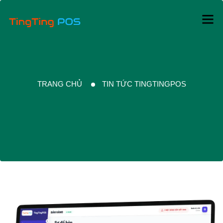
TRANG CHỦ
TIN TỨC TINGTINGPOS