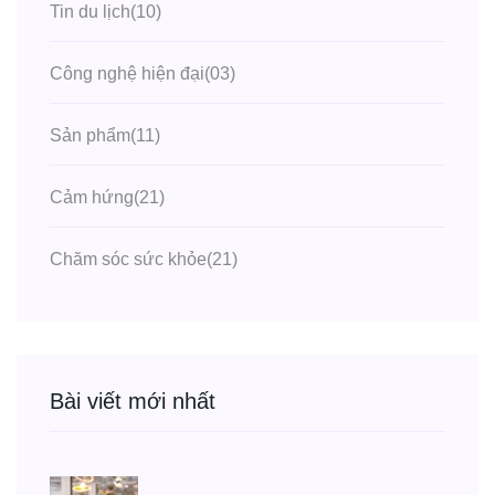
Tin du lịch
(10)
Công nghệ hiện đại
(03)
Sản phẩm
(11)
Cảm hứng
(21)
Chăm sóc sức khỏe
(21)
Bài viết mới nhất