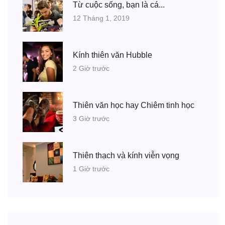
Từ cuộc sống, bạn là cá...
12 Tháng 1, 2019
Kính thiên văn Hubble
2 Giờ trước
Thiên văn học hay Chiêm tinh học
3 Giờ trước
Thiên thạch và kính viễn vọng
1 Giờ trước