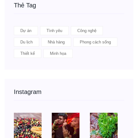
Thẻ Tag
Dự án
Tình yêu
Công nghệ
Du lịch
Nhà hàng
Phong cách sống
Thiết kế
Minh họa
Instagram