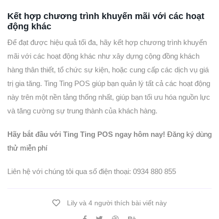
Kết hợp chương trình khuyến mãi với các hoạt
động khác
Để đạt được hiệu quả tối đa, hãy kết hợp chương trình khuyến
mãi với các hoạt động khác như xây dựng cộng đồng khách
hàng thân thiết, tổ chức sự kiện, hoặc cung cấp các dịch vụ giá
trị gia tăng. Ting Ting POS giúp bạn quản lý tất cả các hoạt động
này trên một nền tảng thống nhất, giúp bạn tối ưu hóa nguồn lực
và tăng cường sự trung thành của khách hàng.
Hãy bắt đầu với Ting Ting POS ngay hôm nay!
Đăng ký dùng
thử miễn phí
Liên hệ với chúng tôi qua số điện thoại: 0934 880 855
Lily và 4 người thích bài viết này