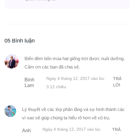
05 Bình luận
Biển đêm bốn mùa hạt giống trời được nuôi dưỡng.
Cảm ơn các bạn đã chia sẻ.
Ngày 4 tháng 12, 2017 vào lúc
TRẢ
Binh
LỜI
Lam
3:12 chiều
Lý thuyết về các lớp phân tầng và sự hình thành các
vì sao sẽ giúp chúng ta hiểu rõ hơn về vũ trụ.
Ngày 4 tháng 12, 2017 vào lúc
TRẢ
Anh