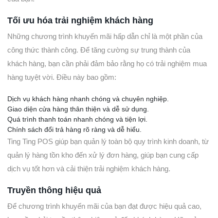
Tối ưu hóa trải nghiệm khách hàng
Những chương trình khuyến mãi hấp dẫn chỉ là một phần của
công thức thành công. Để tăng cường sự trung thành của
khách hàng, bạn cần phải đảm bảo rằng họ có trải nghiệm mua
hàng tuyệt vời. Điều này bao gồm:
Dịch vụ khách hàng nhanh chóng và chuyên nghiệp.
Giao diện cửa hàng thân thiện và dễ sử dụng.
Quá trình thanh toán nhanh chóng và tiện lợi.
Chính sách đổi trả hàng rõ ràng và dễ hiểu.
Ting Ting POS giúp bạn quản lý toàn bộ quy trình kinh doanh, từ
quản lý hàng tồn kho đến xử lý đơn hàng, giúp bạn cung cấp
dịch vụ tốt hơn và cải thiện trải nghiệm khách hàng.
Truyền thông hiệu quả
Để chương trình khuyến mãi của bạn đạt được hiệu quả cao,