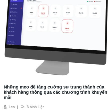
Những mẹo để tăng cường sự trung thành của
khách hàng thông qua các chương trình khuyến
mãi
Leo
3 bình luận