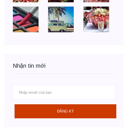
Nhận tin mới
ĐĂNG KÝ