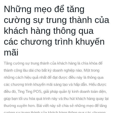
Những mẹo để tăng
cường sự trung thành của
khách hàng thông qua
các chương trình khuyến
mãi
Tăng cường sự trung thành của khách hàng là chìa khóa để
thành công lâu dài cho bất kỳ doanh nghiệp nào. Một trong
những cách hiệu quả nhất để đạt được điều này là thông qua
các chương trình khuyến mãi sáng tạo và hấp dẫn. Hiểu được
điều đó, Ting Ting POS, giải pháp quản lý kinh doanh toàn diện,
giúp bạn tối ưu hóa quá trình này và thu hút khách hàng quay lại
thường xuyên hơn. Bài viết này sẽ chia sẻ những mẹo để tăng
cường sự trung thành của khách hàng thông qua các chương