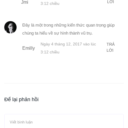
LỜI
Jmi
3:12 chiều
Đây là một trong những kiến thức quan trọng giúp
chúng ta hiểu về sự hình thành vũ trụ.
Ngày 4 tháng 12, 2017 vào lúc
TRẢ
Emilly
LỜI
3:12 chiều
Để lại phản hồi