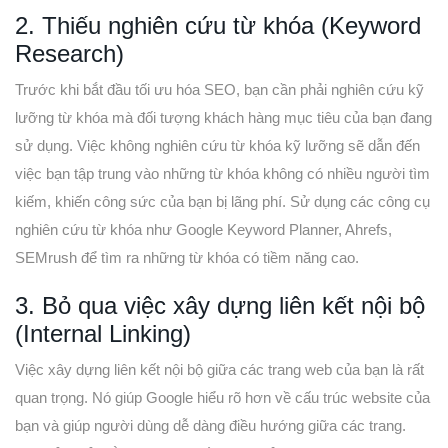
2. Thiếu nghiên cứu từ khóa (Keyword
Research)
Trước khi bắt đầu tối ưu hóa SEO, bạn cần phải nghiên cứu kỹ
lưỡng từ khóa mà đối tượng khách hàng mục tiêu của bạn đang
sử dụng. Việc không nghiên cứu từ khóa kỹ lưỡng sẽ dẫn đến
việc bạn tập trung vào những từ khóa không có nhiều người tìm
kiếm, khiến công sức của bạn bị lãng phí. Sử dụng các công cụ
nghiên cứu từ khóa như Google Keyword Planner, Ahrefs,
SEMrush để tìm ra những từ khóa có tiềm năng cao.
3. Bỏ qua việc xây dựng liên kết nội bộ
(Internal Linking)
Việc xây dựng liên kết nội bộ giữa các trang web của bạn là rất
quan trọng. Nó giúp Google hiểu rõ hơn về cấu trúc website của
bạn và giúp người dùng dễ dàng điều hướng giữa các trang.