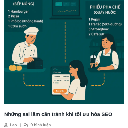
Những sai lầm cần tránh khi tối ưu hóa SEO
Leo
9 bình luận