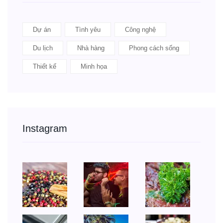
Dự án
Tình yêu
Công nghệ
Du lịch
Nhà hàng
Phong cách sống
Thiết kế
Minh họa
Instagram