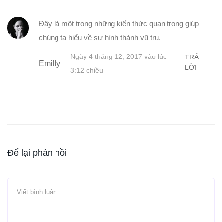
Đây là một trong những kiến thức quan trọng giúp
chúng ta hiểu về sự hình thành vũ trụ.
Ngày 4 tháng 12, 2017 vào lúc
TRẢ
Emilly
LỜI
3:12 chiều
Để lại phản hồi