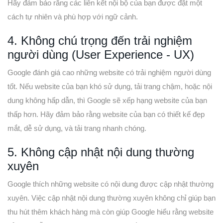
Hãy đảm bảo rằng các liên kết nội bộ của bạn được đặt một
cách tự nhiên và phù hợp với ngữ cảnh.
4. Không chú trọng đến trải nghiệm
người dùng (User Experience - UX)
Google đánh giá cao những website có trải nghiệm người dùng
tốt. Nếu website của bạn khó sử dụng, tải trang chậm, hoặc nội
dung không hấp dẫn, thì Google sẽ xếp hạng website của bạn
thấp hơn. Hãy đảm bảo rằng website của bạn có thiết kế đẹp
mắt, dễ sử dụng, và tải trang nhanh chóng.
5. Không cập nhật nội dung thường
xuyên
Google thích những website có nội dung được cập nhật thường
xuyên. Việc cập nhật nội dung thường xuyên không chỉ giúp bạn
thu hút thêm khách hàng mà còn giúp Google hiểu rằng website