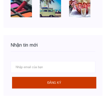
Nhận tin mới
ĐĂNG KÝ