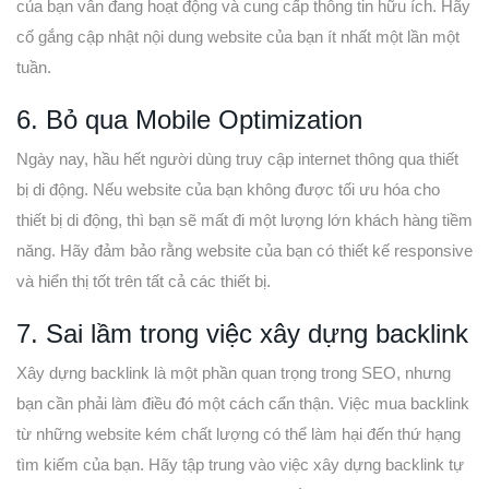
của bạn vẫn đang hoạt động và cung cấp thông tin hữu ích. Hãy
cố gắng cập nhật nội dung website của bạn ít nhất một lần một
tuần.
6. Bỏ qua Mobile Optimization
Ngày nay, hầu hết người dùng truy cập internet thông qua thiết
bị di động. Nếu website của bạn không được tối ưu hóa cho
thiết bị di động, thì bạn sẽ mất đi một lượng lớn khách hàng tiềm
năng. Hãy đảm bảo rằng website của bạn có thiết kế responsive
và hiển thị tốt trên tất cả các thiết bị.
7. Sai lầm trong việc xây dựng backlink
Xây dựng backlink là một phần quan trọng trong SEO, nhưng
bạn cần phải làm điều đó một cách cẩn thận. Việc mua backlink
từ những website kém chất lượng có thể làm hại đến thứ hạng
tìm kiếm của bạn. Hãy tập trung vào việc xây dựng backlink tự