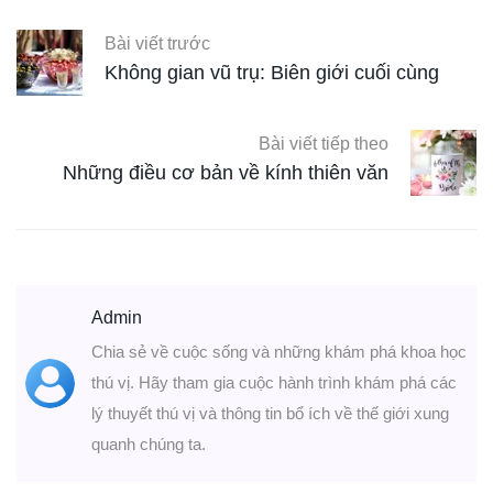
Bài viết trước
Không gian vũ trụ: Biên giới cuối cùng
Bài viết tiếp theo
Những điều cơ bản về kính thiên văn
Admin
Chia sẻ về cuộc sống và những khám phá khoa học
thú vị. Hãy tham gia cuộc hành trình khám phá các
lý thuyết thú vị và thông tin bổ ích về thế giới xung
quanh chúng ta.