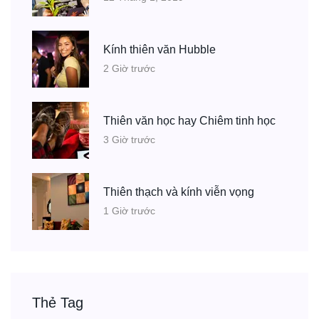
Kính thiên văn Hubble
2 Giờ trước
Thiên văn học hay Chiêm tinh học
3 Giờ trước
Thiên thạch và kính viễn vọng
1 Giờ trước
Thẻ Tag