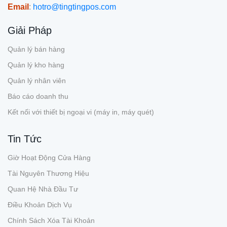
Email
:
hotro@tingtingpos.com
Giải Pháp
Quản lý bán hàng
Quản lý kho hàng
Quản lý nhân viên
Báo cáo doanh thu
Kết nối với thiết bị ngoại vi (máy in, máy quét)
Tin Tức
Giờ Hoạt Động Cửa Hàng
Tài Nguyên Thương Hiệu
Quan Hệ Nhà Đầu Tư
Điều Khoản Dịch Vụ
Chính Sách Xóa Tài Khoản