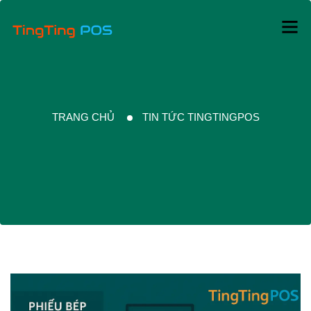
TRANG CHỦ
TIN TỨC TINGTINGPOS