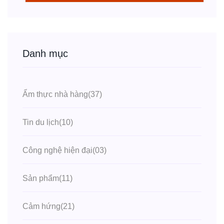
Danh mục
Ẩm thực nhà hàng
(37)
Tin du lịch
(10)
Công nghệ hiện đại
(03)
Sản phẩm
(11)
Cảm hứng
(21)