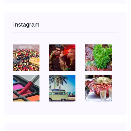
Instagram