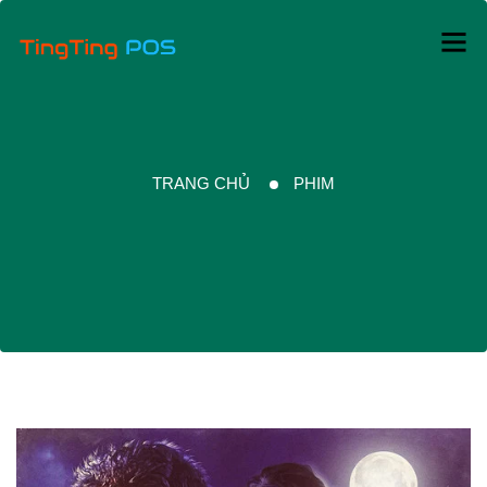
TRANG CHỦ
PHIM