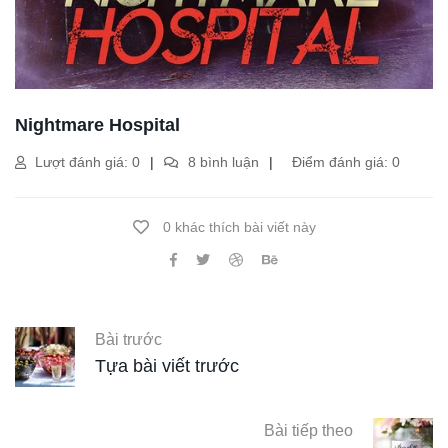
Nightmare Hospital
Lượt đánh giá: 0
8 bình luận
Điểm đánh giá: 0
0 khác thích bài viết này
Bài trước
Tựa bài viết trước
Bài tiếp theo