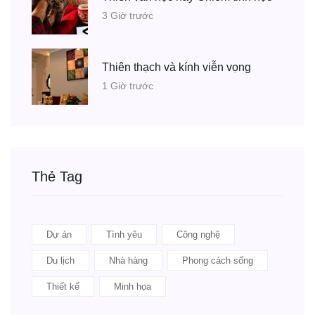
3 Giờ trước
Thiên thạch và kính viễn vọng
1 Giờ trước
Thẻ Tag
Dự án
Tình yêu
Công nghệ
Du lịch
Nhà hàng
Phong cách sống
Thiết kế
Minh họa