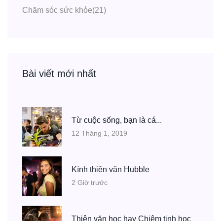
Chăm sóc sức khỏe
(21)
Bài viết mới nhất
Từ cuộc sống, bạn là cá...
12 Tháng 1, 2019
Kính thiên văn Hubble
2 Giờ trước
Thiên văn học hay Chiêm tinh học