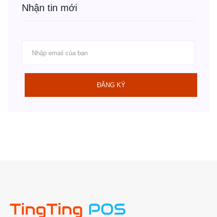
Nhận tin mới
ĐĂNG KÝ