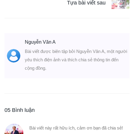
Tựa bài viết sau
Nguyễn Văn A
Bài viết được biên tập bởi Nguyễn Văn A, một người
yêu thích điện ảnh và thích chia sẻ thông tin đến
cộng đồng.
05 Bình luận
Bài viết này rất hữu ích, cảm ơn bạn đã chia sẻ!