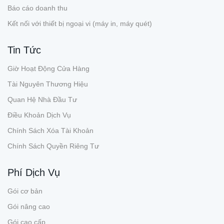
Báo cáo doanh thu
Kết nối với thiết bị ngoại vi (máy in, máy quét)
Tin Tức
Giờ Hoạt Động Cửa Hàng
Tài Nguyên Thương Hiệu
Quan Hệ Nhà Đầu Tư
Điều Khoản Dịch Vụ
Chính Sách Xóa Tài Khoản
Chính Sách Quyền Riêng Tư
Phí Dịch Vụ
Gói cơ bản
Gói nâng cao
Gói cao cấp