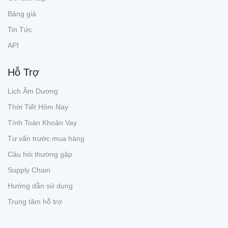
Bảng giá
Tin Tức
API
Hỗ Trợ
Lịch Âm Dương
Thời Tiết Hôm Nay
Tính Toán Khoản Vay
Tư vấn trước mua hàng
Câu hỏi thường gặp
Supply Chain
Hướng dẫn sử dụng
Trung tâm hỗ trợ