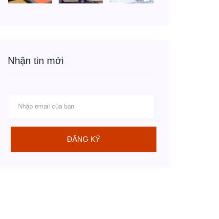
Nhận tin mới
ĐĂNG KÝ