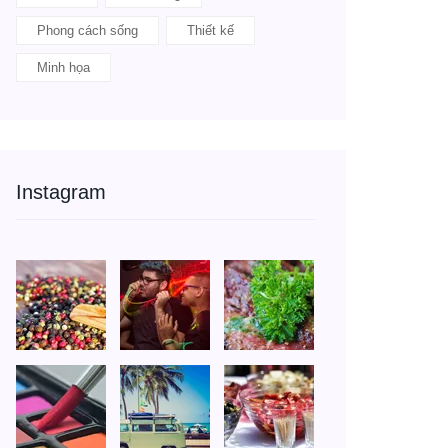
Phong cách sống
Thiết kế
Minh họa
Instagram