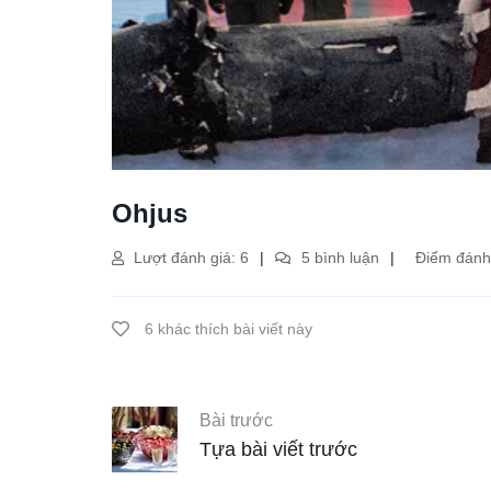
Ohjus
Lượt đánh giá: 6
5 bình luận
Điểm đánh 
6 khác thích bài viết này
Bài trước
Tựa bài viết trước