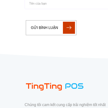
GỬI BÌNH LUẬN
Chúng tôi cam kết cung cấp trải nghiệm tốt nhất