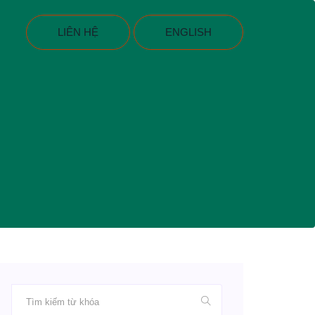
LIÊN HỆ
ENGLISH