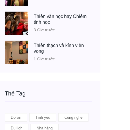
Thiên văn học hay Chiêm
tinh học
3 Giờ trước
Thiên thạch và kính viễn
vọng
1 Giờ trước
Thẻ Tag
Dự án
Tình yêu
Công nghệ
Du lịch
Nhà hàng