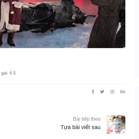
giá: 6.5
Bài tiếp theo
Tựa bài viết sau