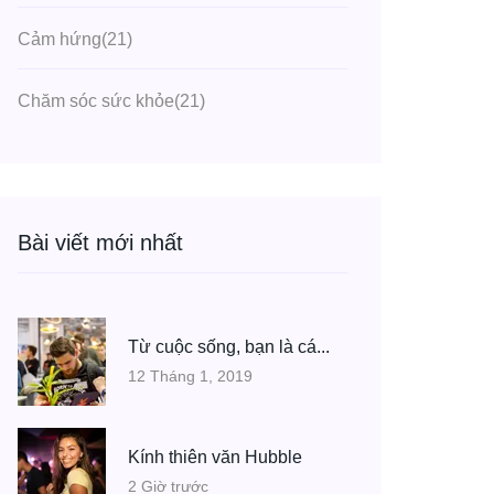
Cảm hứng
(21)
Chăm sóc sức khỏe
(21)
Bài viết mới nhất
Từ cuộc sống, bạn là cá...
12 Tháng 1, 2019
Kính thiên văn Hubble
2 Giờ trước