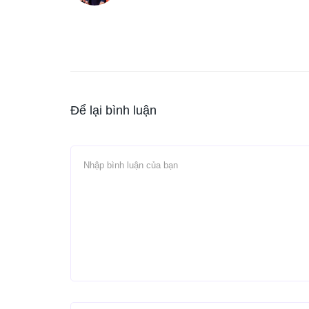
Để lại bình luận