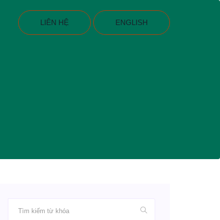
LIÊN HỆ
ENGLISH