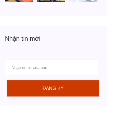
Nhận tin mới
ĐĂNG KÝ