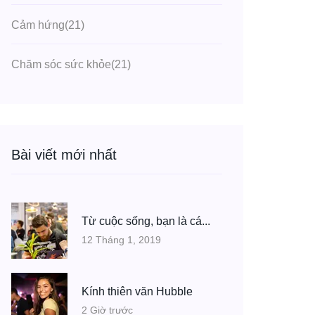
Cảm hứng
(21)
Chăm sóc sức khỏe
(21)
Bài viết mới nhất
Từ cuộc sống, bạn là cá...
12 Tháng 1, 2019
Kính thiên văn Hubble
2 Giờ trước