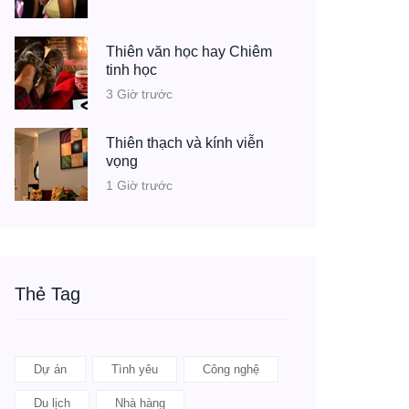
Thiên văn học hay Chiêm
tinh học
3 Giờ trước
Thiên thạch và kính viễn
vọng
1 Giờ trước
Thẻ Tag
Dự án
Tình yêu
Công nghệ
Du lịch
Nhà hàng