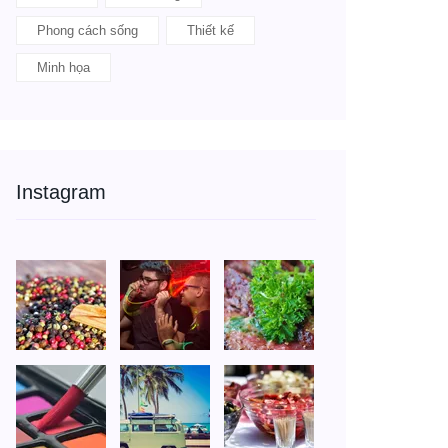
Phong cách sống
Thiết kế
Minh họa
Instagram