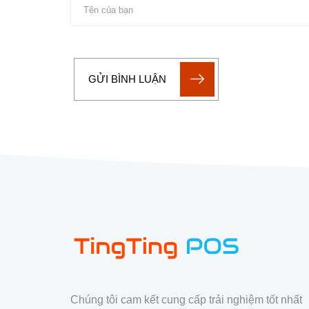
GỬI BÌNH LUẬN
Chúng tôi cam kết cung cấp trải nghiệm tốt nhất