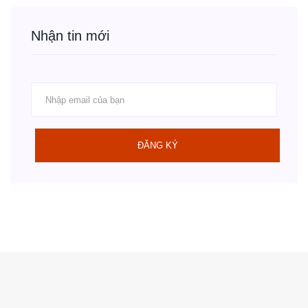
Nhận tin mới
ĐĂNG KÝ