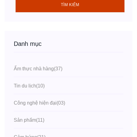
TÌM KIẾM
Danh mục
Ẩm thực nhà hàng
(37)
Tin du lịch
(10)
Công nghệ hiện đại
(03)
Sản phẩm
(11)