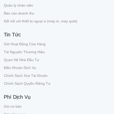
Quản lý nhân viên
Báo cáo doanh thu
Kết nối với thiết bị ngoại vi (máy in, máy quét)
Tin Tức
Giờ Hoạt Động Cửa Hàng
Tài Nguyên Thương Hiệu
Quan Hệ Nhà Đầu Tư
Điều Khoản Dịch Vụ
Chính Sách Xóa Tài Khoản
Chính Sách Quyền Riêng Tư
Phí Dịch Vụ
Gói cơ bản