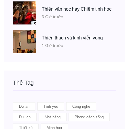
Thiên văn học hay Chiêm tinh học
3 Giờ trước
Thiên thạch và kính viễn vọng
1 Giờ trước
Thẻ Tag
Dự án
Tình yêu
Công nghệ
Du lịch
Nhà hàng
Phong cách sống
Thiết kế
Minh họa