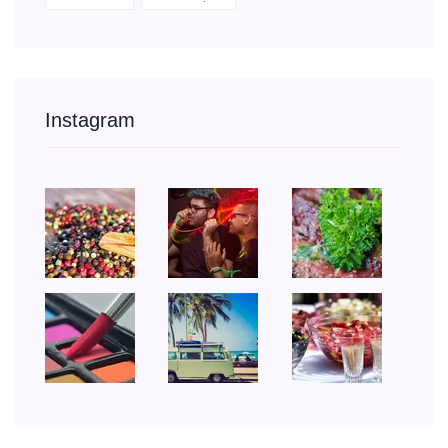
Instagram