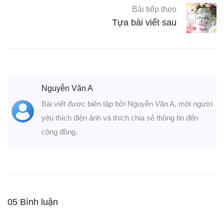
Bài tiếp theo
Tựa bài viết sau
Nguyễn Văn A
Bài viết được biên tập bởi Nguyễn Văn A, một người
yêu thích điện ảnh và thích chia sẻ thông tin đến
cộng đồng.
05 Bình luận