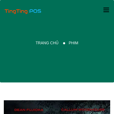
TRANG CHỦ
PHIM