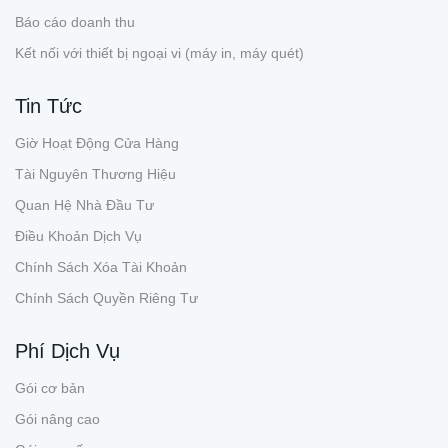
Báo cáo doanh thu
Kết nối với thiết bị ngoại vi (máy in, máy quét)
Tin Tức
Giờ Hoạt Động Cửa Hàng
Tài Nguyên Thương Hiệu
Quan Hệ Nhà Đầu Tư
Điều Khoản Dịch Vụ
Chính Sách Xóa Tài Khoản
Chính Sách Quyền Riêng Tư
Phí Dịch Vụ
Gói cơ bản
Gói nâng cao