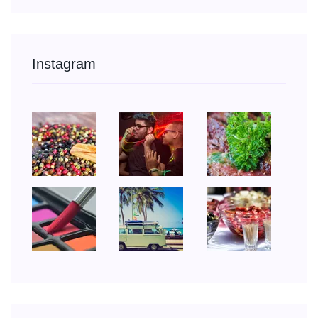
Instagram