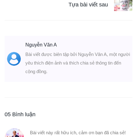
Tựa bài viết sau
Nguyễn Văn A
Bài viết được biên tập bởi Nguyễn Văn A, một người
yêu thích điện ảnh và thích chia sẻ thông tin đến
cộng đồng.
05 Bình luận
Bài viết này rất hữu ích, cảm ơn bạn đã chia sẻ!