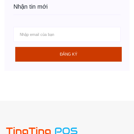
Nhận tin mới
ĐĂNG KÝ