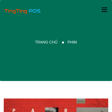
TRANG CHỦ
PHIM