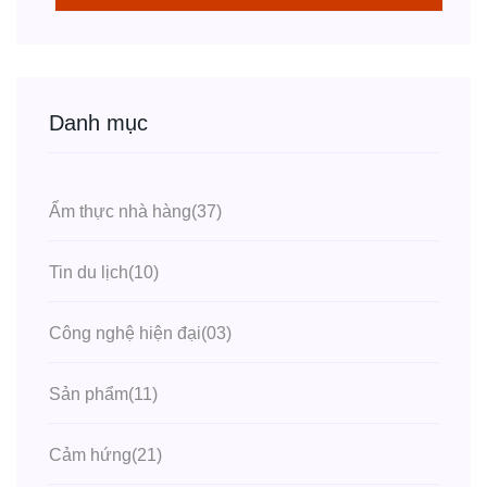
Danh mục
Ẩm thực nhà hàng
(37)
Tin du lịch
(10)
Công nghệ hiện đại
(03)
Sản phẩm
(11)
Cảm hứng
(21)