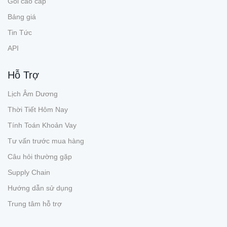
Gói cao cấp
Bảng giá
Tin Tức
API
Hỗ Trợ
Lịch Âm Dương
Thời Tiết Hôm Nay
Tính Toán Khoản Vay
Tư vấn trước mua hàng
Câu hỏi thường gặp
Supply Chain
Hướng dẫn sử dụng
Trung tâm hỗ trợ