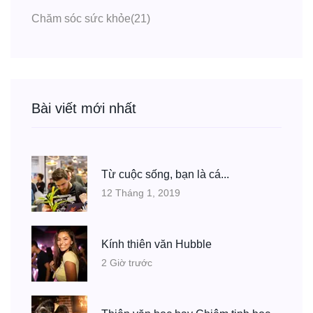
Chăm sóc sức khỏe
(21)
Bài viết mới nhất
Từ cuộc sống, bạn là cá...
12 Tháng 1, 2019
Kính thiên văn Hubble
2 Giờ trước