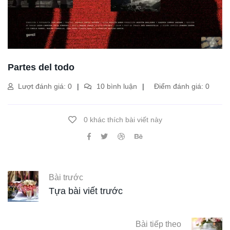
Partes del todo
Lượt đánh giá: 0
10 bình luận
Điểm đánh giá: 0
0 khác thích bài viết này
Bài trước
Tựa bài viết trước
Bài tiếp theo