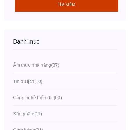
TÌM KIẾM
Danh mục
Ẩm thực nhà hàng
(37)
Tin du lịch
(10)
Công nghệ hiện đại
(03)
Sản phẩm
(11)