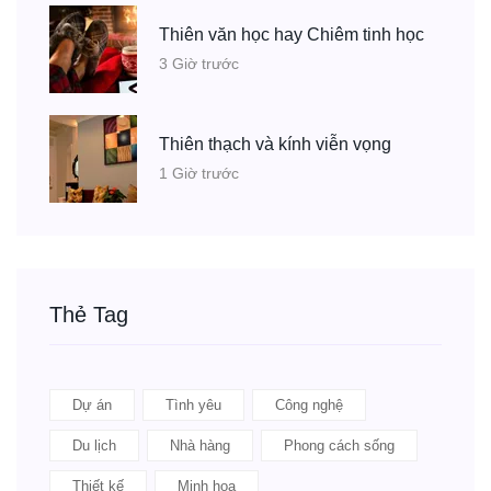
Thiên văn học hay Chiêm tinh học
3 Giờ trước
Thiên thạch và kính viễn vọng
1 Giờ trước
Thẻ Tag
Dự án
Tình yêu
Công nghệ
Du lịch
Nhà hàng
Phong cách sống
Thiết kế
Minh họa