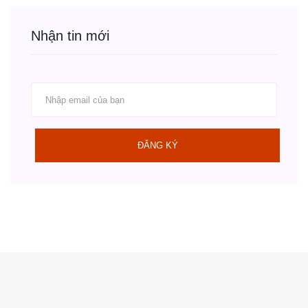
Nhận tin mới
ĐĂNG KÝ