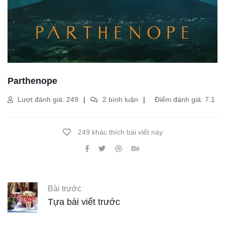
Parthenope
Lượt đánh giá: 249
2 bình luận
Điểm đánh giá: 7.1
249 khác thích bài viết này
Bài trước
Tựa bài viết trước