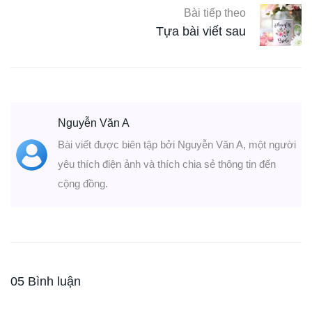
Bài tiếp theo
Tựa bài viết sau
Nguyễn Văn A
Bài viết được biên tập bởi Nguyễn Văn A, một người
yêu thích điện ảnh và thích chia sẻ thông tin đến
cộng đồng.
05 Bình luận