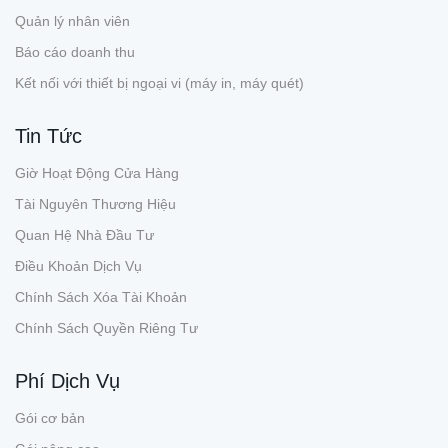
Quản lý nhân viên
Báo cáo doanh thu
Kết nối với thiết bị ngoại vi (máy in, máy quét)
Tin Tức
Giờ Hoạt Động Cửa Hàng
Tài Nguyên Thương Hiệu
Quan Hệ Nhà Đầu Tư
Điều Khoản Dịch Vụ
Chính Sách Xóa Tài Khoản
Chính Sách Quyền Riêng Tư
Phí Dịch Vụ
Gói cơ bản