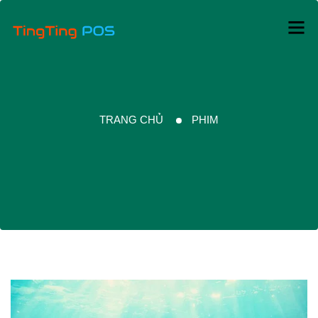
TRANG CHỦ
PHIM