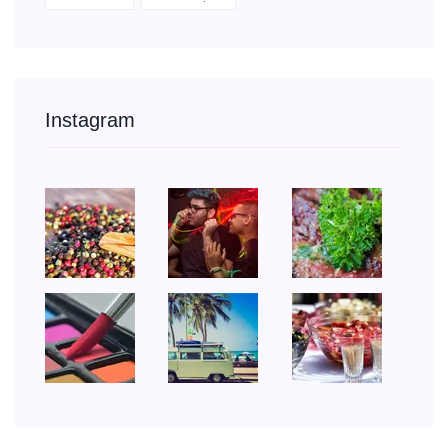
Instagram