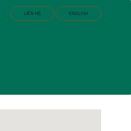
LIÊN HỆ
ENGLISH