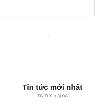
Tin tức mới nhất
TIN TỨC & BLOG