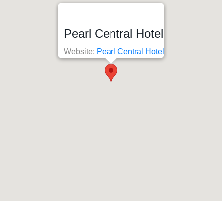
Pearl Central Hotel
Website:
Pearl Central Hotel