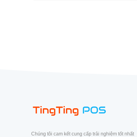
Chúng tôi cam kết cung cấp trải nghiệm tốt nhất