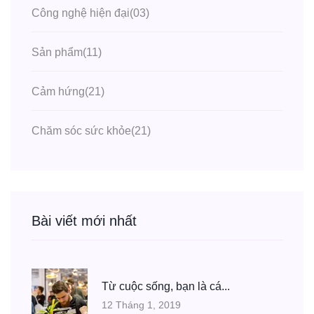
Công nghệ hiện đại
(03)
Sản phẩm
(11)
Cảm hứng
(21)
Chăm sóc sức khỏe
(21)
Bài viết mới nhất
Từ cuộc sống, bạn là cá...
12 Tháng 1, 2019