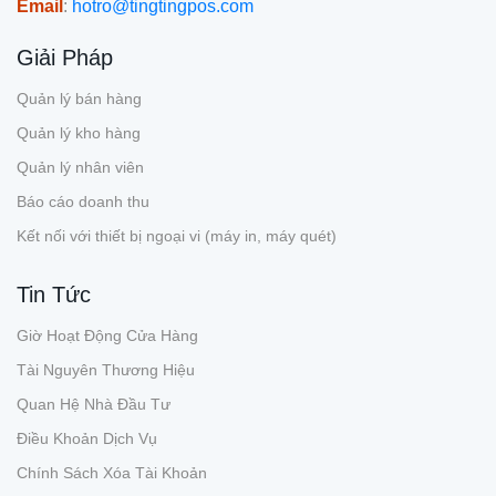
Email
:
hotro@tingtingpos.com
Giải Pháp
Quản lý bán hàng
Quản lý kho hàng
Quản lý nhân viên
Báo cáo doanh thu
Kết nối với thiết bị ngoại vi (máy in, máy quét)
Tin Tức
Giờ Hoạt Động Cửa Hàng
Tài Nguyên Thương Hiệu
Quan Hệ Nhà Đầu Tư
Điều Khoản Dịch Vụ
Chính Sách Xóa Tài Khoản