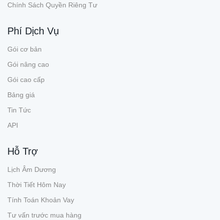
Chính Sách Quyền Riêng Tư
Phí Dịch Vụ
Gói cơ bản
Gói nâng cao
Gói cao cấp
Bảng giá
Tin Tức
API
Hỗ Trợ
Lịch Âm Dương
Thời Tiết Hôm Nay
Tính Toán Khoản Vay
Tư vấn trước mua hàng