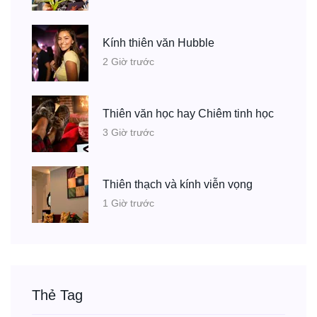
Kính thiên văn Hubble
2 Giờ trước
Thiên văn học hay Chiêm tinh học
3 Giờ trước
Thiên thạch và kính viễn vọng
1 Giờ trước
Thẻ Tag