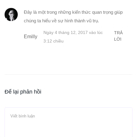
Đây là một trong những kiến thức quan trọng giúp
chúng ta hiểu về sự hình thành vũ trụ.
Ngày 4 tháng 12, 2017 vào lúc
TRẢ
Emilly
LỜI
3:12 chiều
Để lại phản hồi