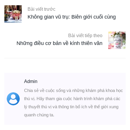
Bài viết trước
Không gian vũ trụ: Biên giới cuối cùng
Bài viết tiếp theo
Những điều cơ bản về kính thiên văn
Admin
Chia sẻ về cuộc sống và những khám phá khoa học
thú vị. Hãy tham gia cuộc hành trình khám phá các
lý thuyết thú vị và thông tin bổ ích về thế giới xung
quanh chúng ta.