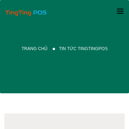
TRANG CHỦ
TIN TỨC TINGTINGPOS