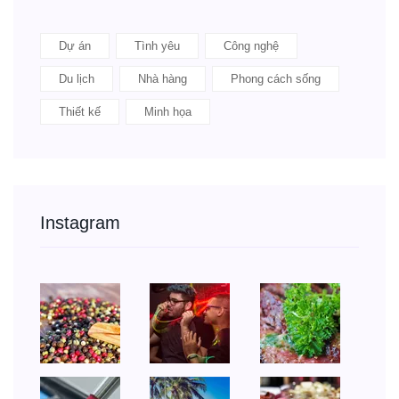
Dự án
Tình yêu
Công nghệ
Du lịch
Nhà hàng
Phong cách sống
Thiết kế
Minh họa
Instagram