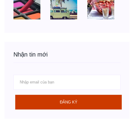
Nhận tin mới
ĐĂNG KÝ