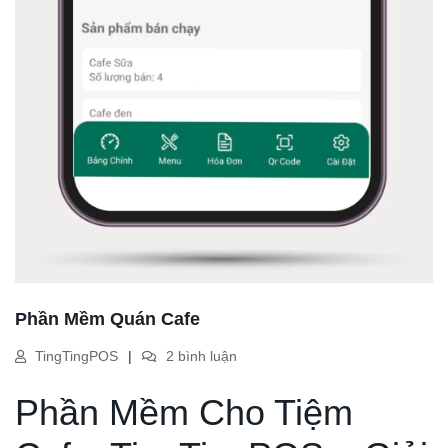
Phần Mềm Quán Cafe
TingTingPOS
2 bình luận
Phần Mềm Cho Tiệm