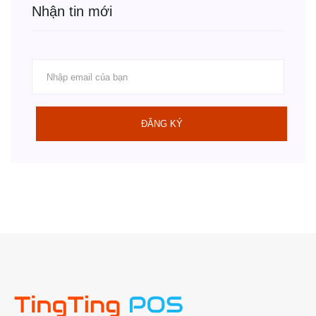
Nhận tin mới
ĐĂNG KÝ