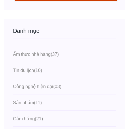
Danh mục
Ẩm thực nhà hàng
(37)
Tin du lịch
(10)
Công nghệ hiện đại
(03)
Sản phẩm
(11)
Cảm hứng
(21)