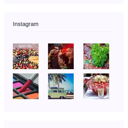
Instagram