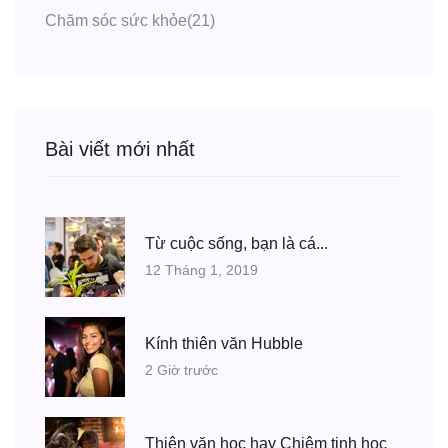
Chăm sóc sức khỏe
(21)
Bài viết mới nhất
Từ cuộc sống, bạn là cá...
12 Tháng 1, 2019
Kính thiên văn Hubble
2 Giờ trước
Thiên văn học hay Chiêm tinh học