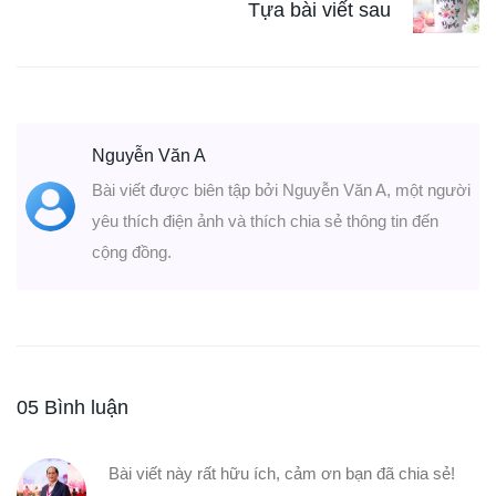
Tựa bài viết sau
Nguyễn Văn A
Bài viết được biên tập bởi Nguyễn Văn A, một người
yêu thích điện ảnh và thích chia sẻ thông tin đến
cộng đồng.
05 Bình luận
Bài viết này rất hữu ích, cảm ơn bạn đã chia sẻ!