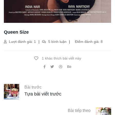
Queen Size
Lượt đánh giá: 1
5 bình luận
Điểm đánh giá: 8
1 khác thích bài viết này
Bài trước
Tựa bài viết trước
Bài tiếp theo