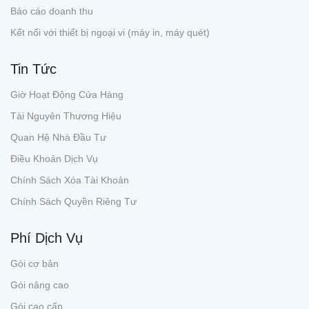
Báo cáo doanh thu
Kết nối với thiết bị ngoại vi (máy in, máy quét)
Tin Tức
Giờ Hoạt Động Cửa Hàng
Tài Nguyên Thương Hiệu
Quan Hệ Nhà Đầu Tư
Điều Khoản Dịch Vụ
Chính Sách Xóa Tài Khoản
Chính Sách Quyền Riêng Tư
Phí Dịch Vụ
Gói cơ bản
Gói nâng cao
Gói cao cấp