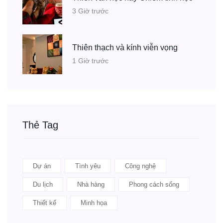
3 Giờ trước
Thiên thạch và kính viễn vọng
1 Giờ trước
Thẻ Tag
Dự án
Tình yêu
Công nghệ
Du lịch
Nhà hàng
Phong cách sống
Thiết kế
Minh họa