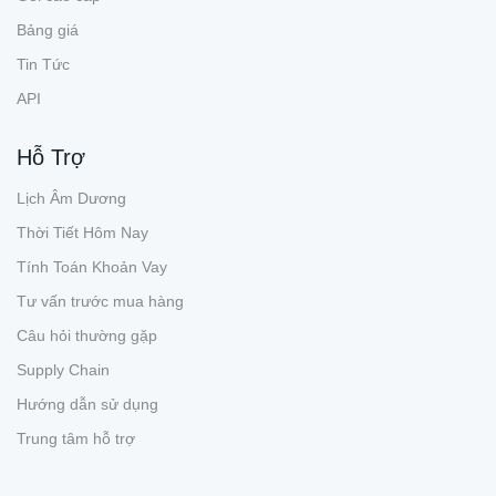
Bảng giá
Tin Tức
API
Hỗ Trợ
Lịch Âm Dương
Thời Tiết Hôm Nay
Tính Toán Khoản Vay
Tư vấn trước mua hàng
Câu hỏi thường gặp
Supply Chain
Hướng dẫn sử dụng
Trung tâm hỗ trợ