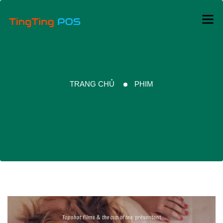
TRANG CHỦ
PHIM