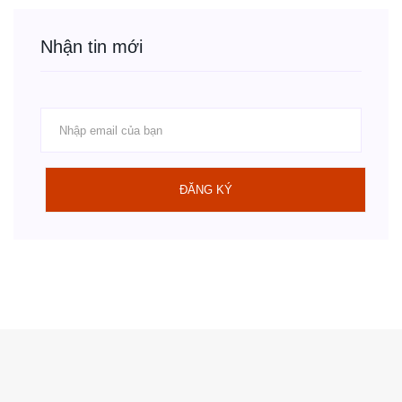
Nhận tin mới
ĐĂNG KÝ