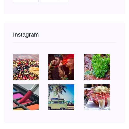
Instagram