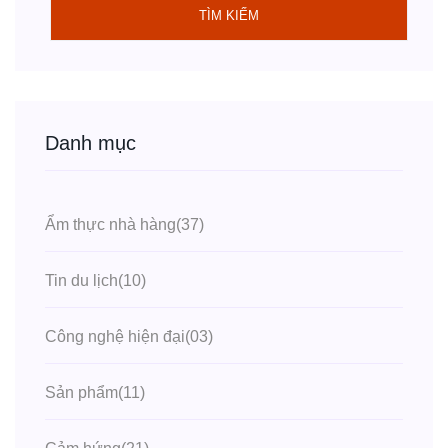
TÌM KIẾM
Danh mục
Ẩm thực nhà hàng
(37)
Tin du lịch
(10)
Công nghệ hiện đại
(03)
Sản phẩm
(11)