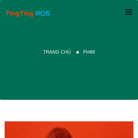
TRANG CHỦ
PHIM