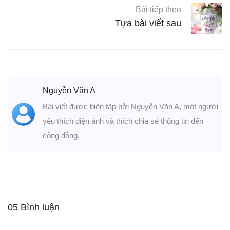
Bài tiếp theo
Tựa bài viết sau
Nguyễn Văn A
Bài viết được biên tập bởi Nguyễn Văn A, một người
yêu thích điện ảnh và thích chia sẻ thông tin đến
cộng đồng.
05 Bình luận