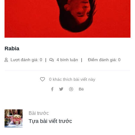
Rabia
Lượt đánh giá: 0
4 bình luận
Điểm đánh giá: 0
0 khác thích bài viết này
Bài trước
Tựa bài viết trước