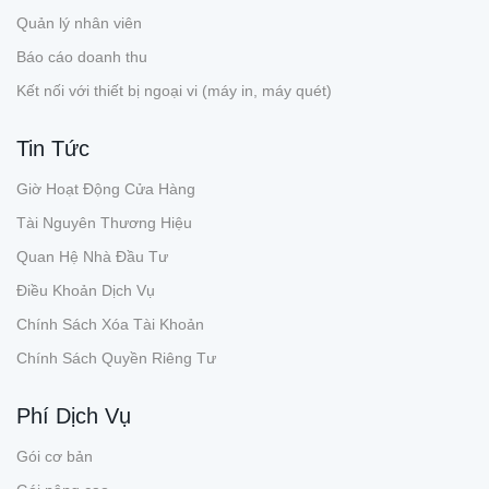
Quản lý nhân viên
Báo cáo doanh thu
Kết nối với thiết bị ngoại vi (máy in, máy quét)
Tin Tức
Giờ Hoạt Động Cửa Hàng
Tài Nguyên Thương Hiệu
Quan Hệ Nhà Đầu Tư
Điều Khoản Dịch Vụ
Chính Sách Xóa Tài Khoản
Chính Sách Quyền Riêng Tư
Phí Dịch Vụ
Gói cơ bản