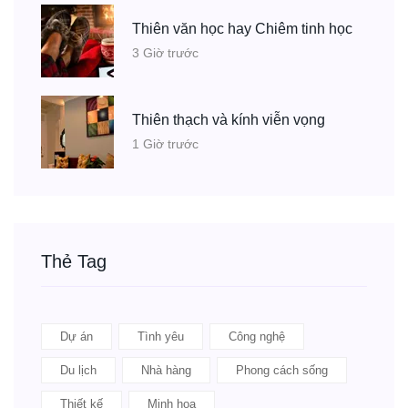
Thiên văn học hay Chiêm tinh học
3 Giờ trước
Thiên thạch và kính viễn vọng
1 Giờ trước
Thẻ Tag
Dự án
Tình yêu
Công nghệ
Du lịch
Nhà hàng
Phong cách sống
Thiết kế
Minh họa