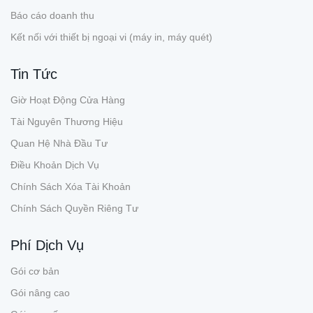
Báo cáo doanh thu
Kết nối với thiết bị ngoại vi (máy in, máy quét)
Tin Tức
Giờ Hoạt Động Cửa Hàng
Tài Nguyên Thương Hiệu
Quan Hệ Nhà Đầu Tư
Điều Khoản Dịch Vụ
Chính Sách Xóa Tài Khoản
Chính Sách Quyền Riêng Tư
Phí Dịch Vụ
Gói cơ bản
Gói nâng cao