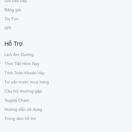
Gói cao cấp
Bảng giá
Tin Tức
API
Hỗ Trợ
Lịch Âm Dương
Thời Tiết Hôm Nay
Tính Toán Khoản Vay
Tư vấn trước mua hàng
Câu hỏi thường gặp
Supply Chain
Hướng dẫn sử dụng
Trung tâm hỗ trợ