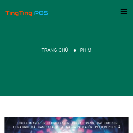
TRANG CHỦ
PHIM