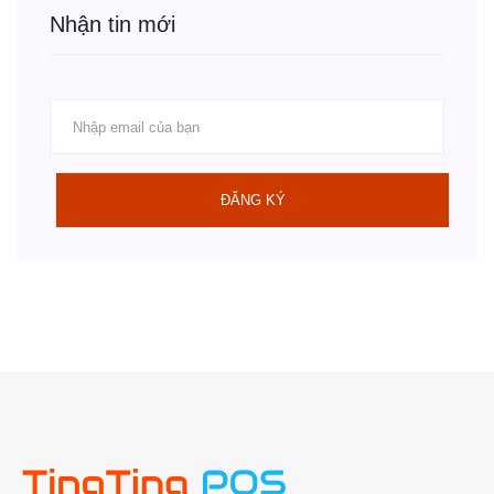
Nhận tin mới
ĐĂNG KÝ