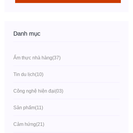
Danh mục
Ẩm thực nhà hàng
(37)
Tin du lịch
(10)
Công nghệ hiện đại
(03)
Sản phẩm
(11)
Cảm hứng
(21)