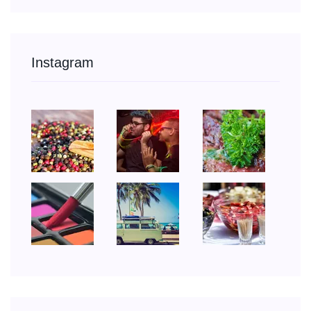
Instagram