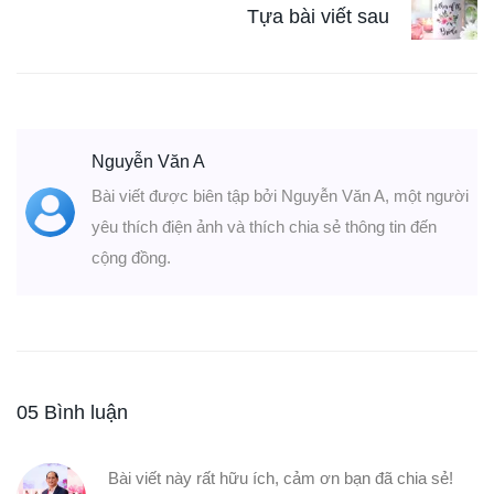
Tựa bài viết sau
Nguyễn Văn A
Bài viết được biên tập bởi Nguyễn Văn A, một người
yêu thích điện ảnh và thích chia sẻ thông tin đến
cộng đồng.
05 Bình luận
Bài viết này rất hữu ích, cảm ơn bạn đã chia sẻ!