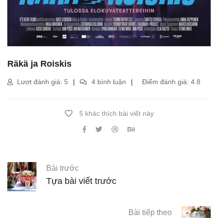
Räkä ja Roiskis
Lượt đánh giá: 5
4 bình luận
Điểm đánh giá: 4.8
5 khác thích bài viết này
Bài trước
Tựa bài viết trước
Bài tiếp theo