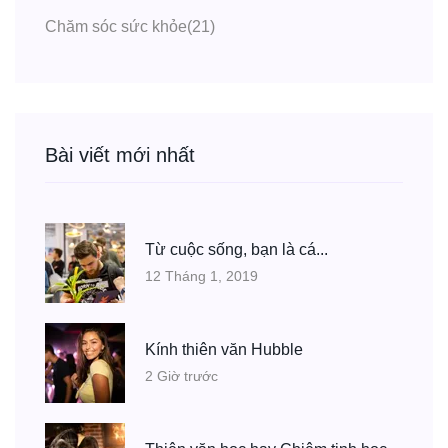
Chăm sóc sức khỏe
(21)
Bài viết mới nhất
Từ cuộc sống, bạn là cá...
12 Tháng 1, 2019
Kính thiên văn Hubble
2 Giờ trước