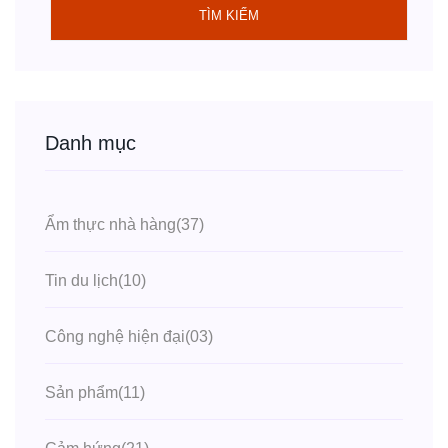
TÌM KIẾM
Danh mục
Ẩm thực nhà hàng
(37)
Tin du lịch
(10)
Công nghệ hiện đại
(03)
Sản phẩm
(11)