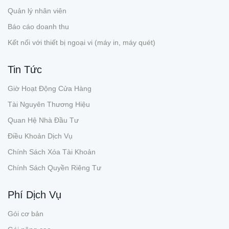
Quản lý nhân viên
Báo cáo doanh thu
Kết nối với thiết bị ngoại vi (máy in, máy quét)
Tin Tức
Giờ Hoạt Động Cửa Hàng
Tài Nguyên Thương Hiệu
Quan Hệ Nhà Đầu Tư
Điều Khoản Dịch Vụ
Chính Sách Xóa Tài Khoản
Chính Sách Quyền Riêng Tư
Phí Dịch Vụ
Gói cơ bản