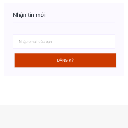
Nhận tin mới
ĐĂNG KÝ