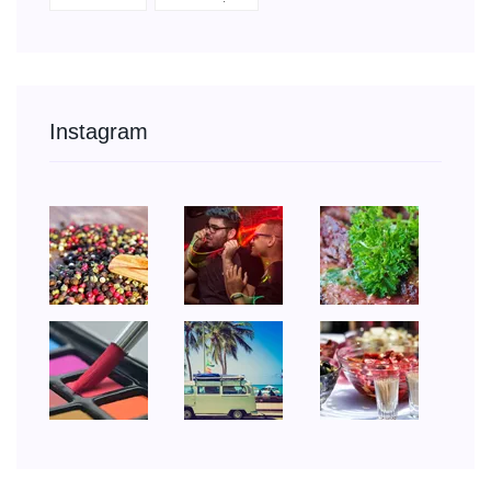
Instagram