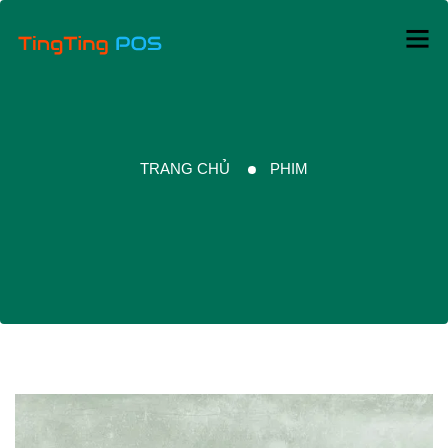
TRANG CHỦ
PHIM