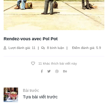
Rendez-vous avec Pol Pot
Lượt đánh giá: 11
8 bình luận
Điểm đánh giá: 5.9
11 khác thích bài viết này
Bài trước
Tựa bài viết trước