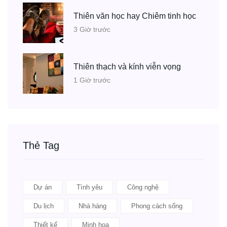
Thiên văn học hay Chiêm tinh học
3 Giờ trước
Thiên thạch và kính viễn vọng
1 Giờ trước
Thẻ Tag
Dự án
Tình yêu
Công nghệ
Du lịch
Nhà hàng
Phong cách sống
Thiết kế
Minh họa