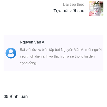
Bài tiếp theo
Tựa bài viết sau
Nguyễn Văn A
Bài viết được biên tập bởi Nguyễn Văn A, một người
yêu thích điện ảnh và thích chia sẻ thông tin đến
cộng đồng.
05 Bình luận