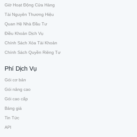
Giờ Hoạt Động Cửa Hàng
Tài Nguyên Thương Hiệu
Quan Hệ Nhà Đầu Tư
Điều Khoản Dịch Vụ
Chính Sách Xóa Tài Khoản
Chính Sách Quyền Riêng Tư
Phí Dịch Vụ
Gói cơ bản
Gói nâng cao
Gói cao cấp
Bảng giá
Tin Tức
API