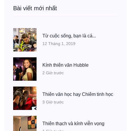
Bài viết mới nhất
Từ cuộc sống, bạn là cá...
12 Tháng 1, 2019
Kính thiên văn Hubble
2 Giờ trước
Thiên văn học hay Chiêm tinh học
3 Giờ trước
Thiên thạch và kính viễn vọng