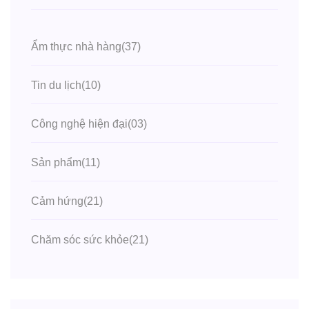
Ẩm thực nhà hàng
(37)
Tin du lịch
(10)
Công nghệ hiện đại
(03)
Sản phẩm
(11)
Cảm hứng
(21)
Chăm sóc sức khỏe
(21)