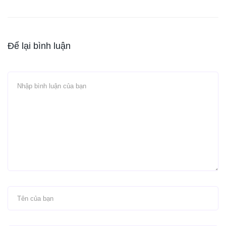
Để lại bình luận