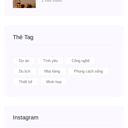
1 Giờ trước
Thẻ Tag
Dự án
Tình yêu
Công nghệ
Du lịch
Nhà hàng
Phong cách sống
Thiết kế
Minh họa
Instagram