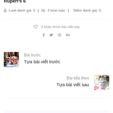
Rupert’s 6
Lượt đánh giá: 0
3 bình luận
Điểm đánh giá: 0
0 khác thích bài viết này
Bài trước
Tựa bài viết trước
Bài tiếp theo
Tựa bài viết sau