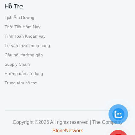
Hỗ Trợ
Lịch Âm Dương
Thời Tiết Hôm Nay
Tính Toán Khoản Vay
Tư vấn trước mua hàng
Câu hỏi thường gặp
Supply Chain
Hướng dẫn sử dụng
Trung tâm hỗ trợ
Copyright ©
2026 All rights reserved | The Company
StoneNetwork