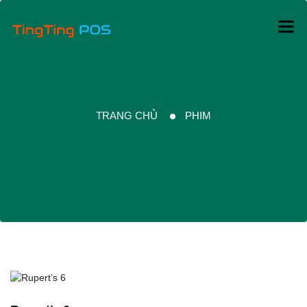
TRANG CHỦ
PHIM