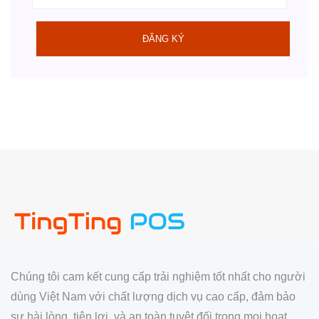
ĐĂNG KÝ
Chúng tôi cam kết cung cấp trải nghiệm tốt nhất cho người
dùng Việt Nam với chất lượng dịch vụ cao cấp, đảm bảo
sự hài lòng, tiện lợi, và an toàn tuyệt đối trong mọi hoạt