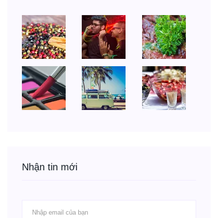
Nhận tin mới