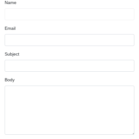
Name
Email
Subject
Body