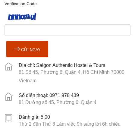
Verification Code
GỬI NGAY
Địa chỉ: Saigon Authentic Hostel & Tours
81 Số 45, Phường 6, Quận 4, Hồ Chí Minh 70000,
Vietnam
Số điện thoại: 0971 978 439
81 Đường số 45, Phường 6, Quận 4
Đánh giá: 5.00
Thứ 2 đến Thứ 6 Làm việc 9h sáng tới 6h chiều