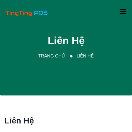
Liên Hệ
TRANG CHỦ
LIÊN HỆ
Liên Hệ