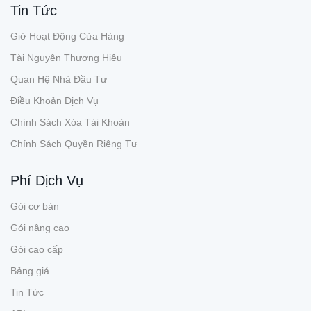
Tin Tức
Giờ Hoạt Động Cửa Hàng
Tài Nguyên Thương Hiệu
Quan Hệ Nhà Đầu Tư
Điều Khoản Dịch Vụ
Chính Sách Xóa Tài Khoản
Chính Sách Quyền Riêng Tư
Phí Dịch Vụ
Gói cơ bản
Gói nâng cao
Gói cao cấp
Bảng giá
Tin Tức