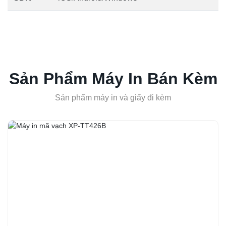
Sản Phẩm Máy In Bán Kèm
Sản phẩm máy in và giấy đi kèm