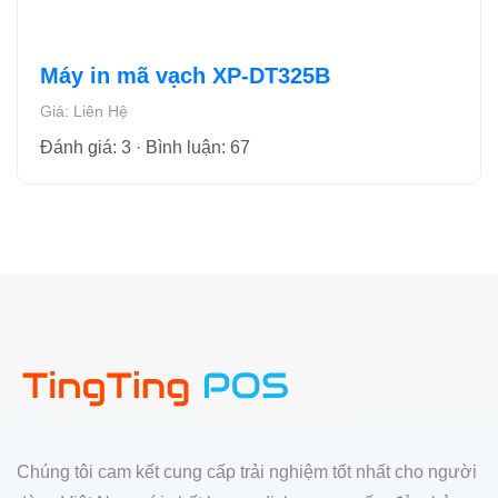
Máy in mã vạch XP-DT325B
Giá: Liên Hệ
Đánh giá: 3 · Bình luận: 67
Chúng tôi cam kết cung cấp trải nghiệm tốt nhất cho người