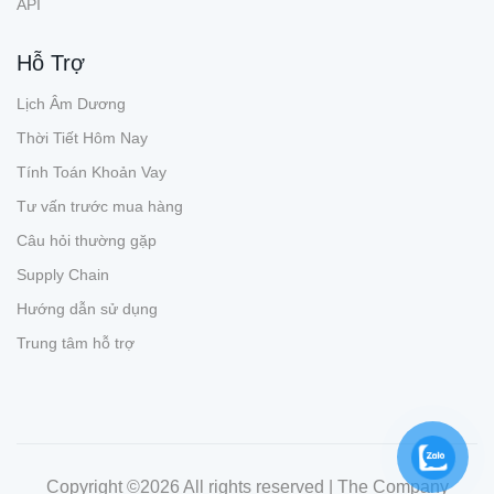
API
Hỗ Trợ
Lịch Âm Dương
Thời Tiết Hôm Nay
Tính Toán Khoản Vay
Tư vấn trước mua hàng
Câu hỏi thường gặp
Supply Chain
Hướng dẫn sử dụng
Trung tâm hỗ trợ
Copyright ©
2026 All rights reserved | The Company