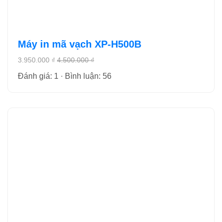
Máy in mã vạch XP-H500B
3.950.000 ₫
4.500.000 ₫
Đánh giá: 1 · Bình luận: 56