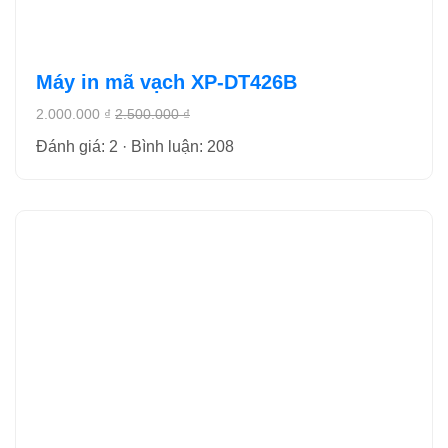
Máy in mã vạch XP-DT426B
2.000.000 ₫
2.500.000 ₫
Đánh giá: 2 · Bình luận: 208