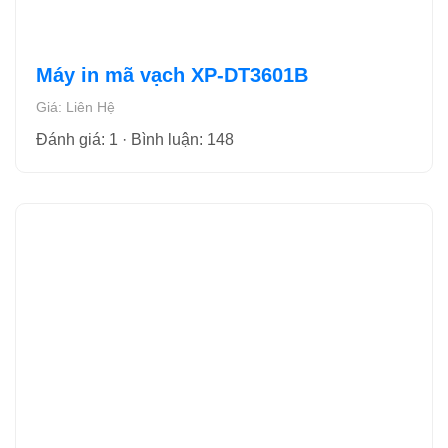
Máy in mã vạch XP-DT3601B
Giá: Liên Hệ
Đánh giá: 1 · Bình luận: 148