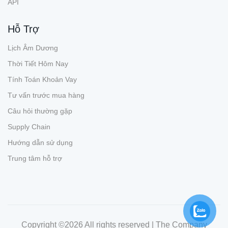
API
Hỗ Trợ
Lịch Âm Dương
Thời Tiết Hôm Nay
Tính Toán Khoản Vay
Tư vấn trước mua hàng
Câu hỏi thường gặp
Supply Chain
Hướng dẫn sử dụng
Trung tâm hỗ trợ
Copyright ©
2026 All rights reserved | The Company