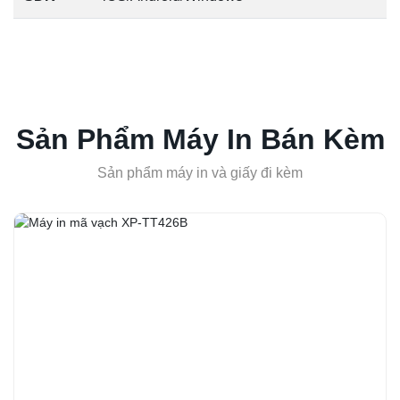
Sản Phẩm Máy In Bán Kèm
Sản phẩm máy in và giấy đi kèm