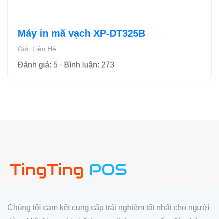
Máy in mã vạch XP-DT325B
Giá: Liên Hệ
Đánh giá: 5 · Bình luận: 273
Chúng tôi cam kết cung cấp trải nghiệm tốt nhất cho người