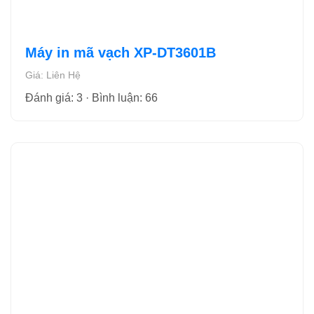
Máy in mã vạch XP-DT3601B
Giá: Liên Hệ
Đánh giá: 3 · Bình luận: 66