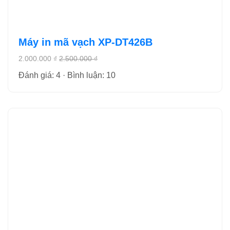
Máy in mã vạch XP-DT426B
2.000.000 ₫
2.500.000 ₫
Đánh giá: 4 · Bình luận: 10