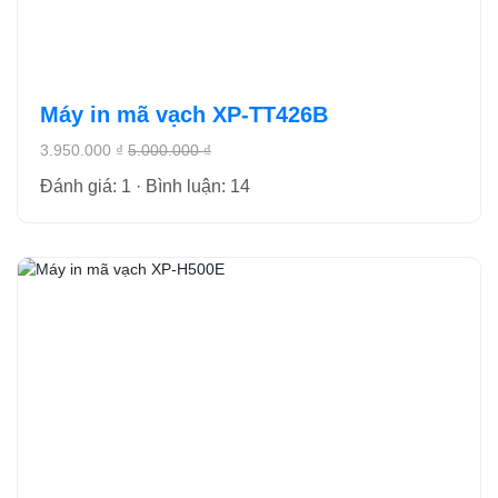
Máy in mã vạch XP-TT426B
3.950.000 ₫
5.000.000 ₫
Đánh giá: 1 · Bình luận: 14