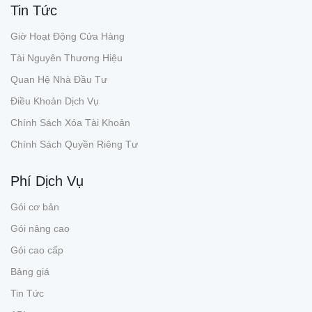
Tin Tức
Giờ Hoạt Động Cửa Hàng
Tài Nguyên Thương Hiệu
Quan Hệ Nhà Đầu Tư
Điều Khoản Dịch Vụ
Chính Sách Xóa Tài Khoản
Chính Sách Quyền Riêng Tư
Phí Dịch Vụ
Gói cơ bản
Gói nâng cao
Gói cao cấp
Bảng giá
Tin Tức