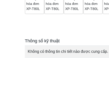
Thông số kỹ thuật
Không có thông tin chi tiết nào được cung cấp.