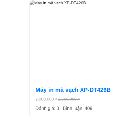
Máy in mã vạch XP-DT426B
2.000.000 ₫
2.500.000 ₫
Đánh giá: 3 · Bình luận: 409