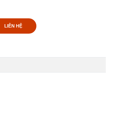
LIÊN HỆ