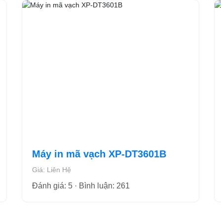
Máy in mã vạch XP-DT3601B
Giá: Liên Hệ
Đánh giá: 5 · Bình luận: 261