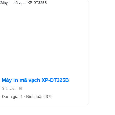
Máy in mã vạch XP-DT325B
Giá: Liên Hệ
Đánh giá: 1 · Bình luận: 375