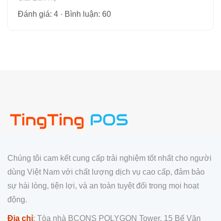
Đánh giá: 4 · Bình luận: 60
Chúng tôi cam kết cung cấp trải nghiệm tốt nhất cho người
dùng Việt Nam với chất lượng dịch vụ cao cấp, đảm bảo
sự hài lòng, tiện lợi, và an toàn tuyệt đối trong mọi hoạt
động.
Địa chỉ
: Tòa nhà BCONS POLYGON Tower, 15 Bế Văn