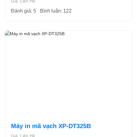
Giá: Liên Hệ
Đánh giá: 5 · Bình luận: 122
Máy in mã vạch XP-DT325B
Giá: Liên Hệ