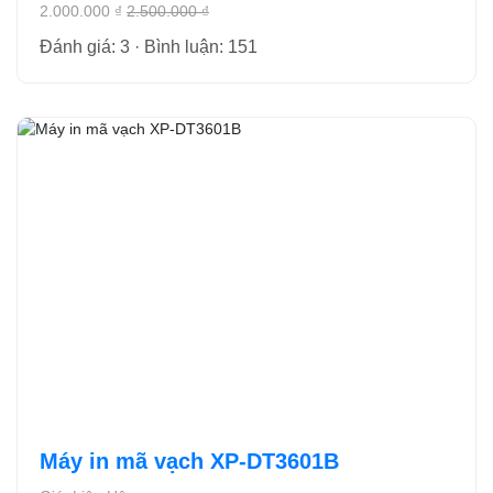
2.000.000 ₫
2.500.000 ₫
Đánh giá: 3 · Bình luận: 151
Máy in mã vạch XP-DT3601B