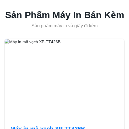
Sản Phẩm Máy In Bán Kèm
Sản phẩm máy in và giấy đi kèm
Máy in mã vạch XP-TT426B