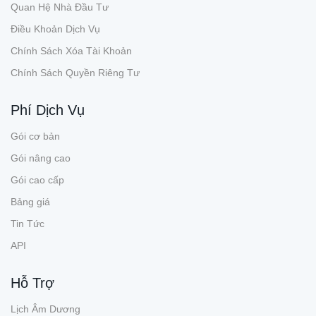
Quan Hệ Nhà Đầu Tư
Điều Khoản Dịch Vụ
Chính Sách Xóa Tài Khoản
Chính Sách Quyền Riêng Tư
Phí Dịch Vụ
Gói cơ bản
Gói nâng cao
Gói cao cấp
Bảng giá
Tin Tức
API
Hỗ Trợ
Lịch Âm Dương