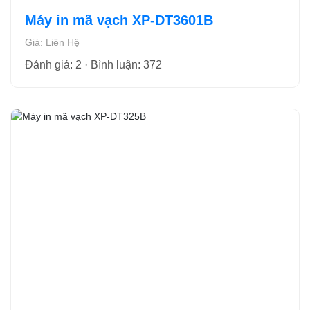
Máy in mã vạch XP-DT3601B
Giá: Liên Hệ
Đánh giá: 2 · Bình luận: 372