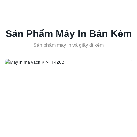
Sản Phẩm Máy In Bán Kèm
Sản phẩm máy in và giấy đi kèm