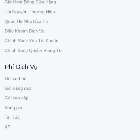
Giờ Hoạt Động Cửa Hàng
Tài Nguyên Thương Hiệu
Quan Hệ Nhà Đầu Tư
Điều Khoản Dịch Vụ
Chính Sách Xóa Tài Khoản
Chính Sách Quyền Riêng Tư
Phí Dịch Vụ
Gói cơ bản
Gói nâng cao
Gói cao cấp
Bảng giá
Tin Tức
API