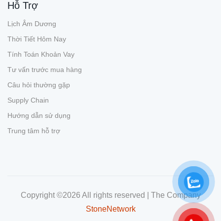
Hỗ Trợ
Lịch Âm Dương
Thời Tiết Hôm Nay
Tính Toán Khoản Vay
Tư vấn trước mua hàng
Câu hỏi thường gặp
Supply Chain
Hướng dẫn sử dụng
Trung tâm hỗ trợ
Copyright ©
2026 All rights reserved | The Company
StoneNetwork