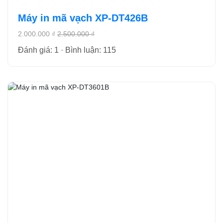
Máy in mã vạch XP-DT426B
2.000.000 ₫
2.500.000 ₫
Đánh giá: 1 · Bình luận: 115