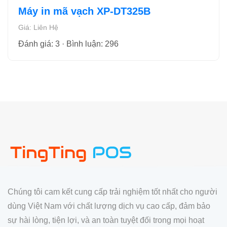
Máy in mã vạch XP-DT325B
Giá: Liên Hệ
Đánh giá: 3 · Bình luận: 296
Chúng tôi cam kết cung cấp trải nghiệm tốt nhất cho người
dùng Việt Nam với chất lượng dịch vụ cao cấp, đảm bảo
sự hài lòng, tiện lợi, và an toàn tuyệt đối trong mọi hoạt