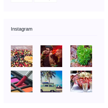
Instagram