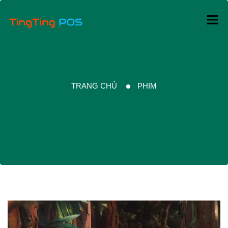
TRANG CHỦ
PHIM