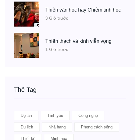
Thiên văn học hay Chiêm tinh học
3 Giờ trước
Thiên thạch và kính viễn vọng
1 Giờ trước
Thẻ Tag
Dự án
Tình yêu
Công nghệ
Du lịch
Nhà hàng
Phong cách sống
Thiết kế
Minh họa