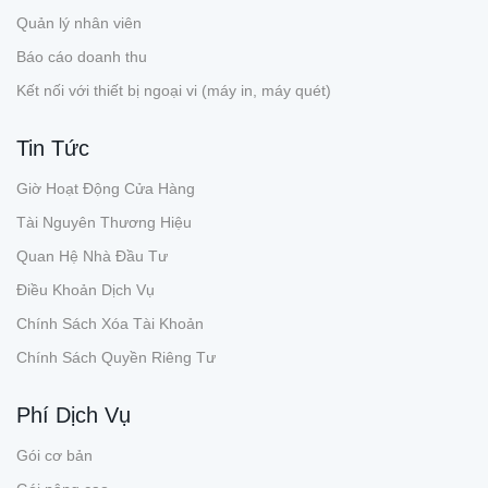
Quản lý nhân viên
Báo cáo doanh thu
Kết nối với thiết bị ngoại vi (máy in, máy quét)
Tin Tức
Giờ Hoạt Động Cửa Hàng
Tài Nguyên Thương Hiệu
Quan Hệ Nhà Đầu Tư
Điều Khoản Dịch Vụ
Chính Sách Xóa Tài Khoản
Chính Sách Quyền Riêng Tư
Phí Dịch Vụ
Gói cơ bản