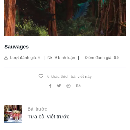
Sauvages
Lượt đánh giá: 6
9 bình luận
Điểm đánh giá: 6.8
6 khác thích bài viết này
Bài trước
Tựa bài viết trước