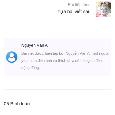
Bài tiếp theo
Tựa bài viết sau
Nguyễn Văn A
Bài viết được biên tập bởi Nguyễn Văn A, một người
yêu thích điện ảnh và thích chia sẻ thông tin đến
cộng đồng.
05 Bình luận