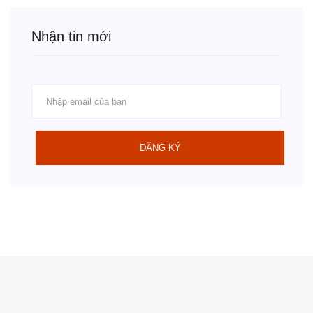
Nhận tin mới
ĐĂNG KÝ