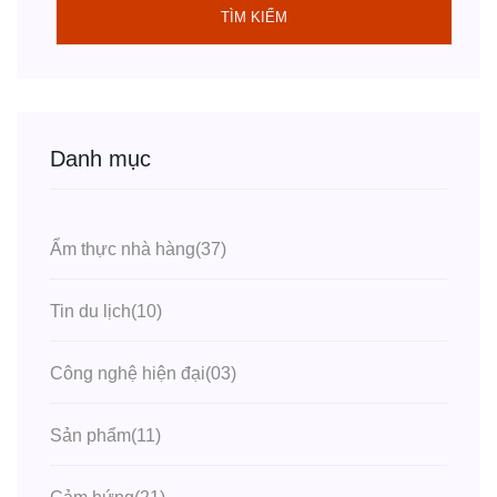
TÌM KIẾM
Danh mục
Ẩm thực nhà hàng
(37)
Tin du lịch
(10)
Công nghệ hiện đại
(03)
Sản phẩm
(11)