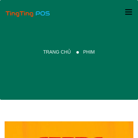
TRANG CHỦ
PHIM