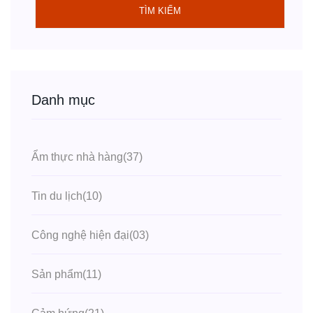
TÌM KIẾM
Danh mục
Ẩm thực nhà hàng
(37)
Tin du lịch
(10)
Công nghệ hiện đại
(03)
Sản phẩm
(11)