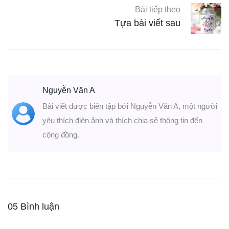
Bài tiếp theo
Tựa bài viết sau
Nguyễn Văn A
Bài viết được biên tập bởi Nguyễn Văn A, một người
yêu thích điện ảnh và thích chia sẻ thông tin đến
cộng đồng.
05 Bình luận