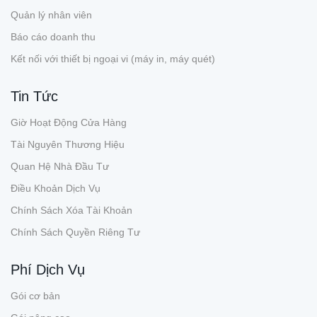
Quản lý nhân viên
Báo cáo doanh thu
Kết nối với thiết bị ngoại vi (máy in, máy quét)
Tin Tức
Giờ Hoạt Động Cửa Hàng
Tài Nguyên Thương Hiệu
Quan Hệ Nhà Đầu Tư
Điều Khoản Dịch Vụ
Chính Sách Xóa Tài Khoản
Chính Sách Quyền Riêng Tư
Phí Dịch Vụ
Gói cơ bản