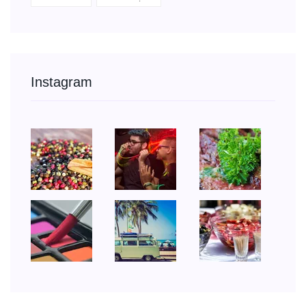
Instagram