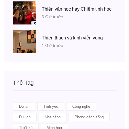
Thiên văn học hay Chiêm tinh học
3 Giờ trước
Thiên thạch và kính viễn vọng
1 Giờ trước
Thẻ Tag
Dự án
Tình yêu
Công nghệ
Du lịch
Nhà hàng
Phong cách sống
Thiết kế
Minh họa