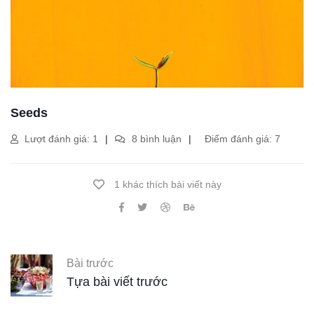
Seeds
Lượt đánh giá: 1
8 bình luận
Điểm đánh giá: 7
1 khác thích bài viết này
Bài trước
Tựa bài viết trước