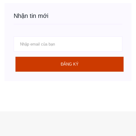
Nhận tin mới
ĐĂNG KÝ