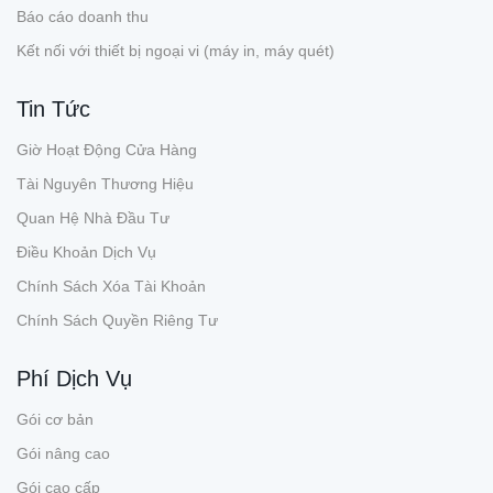
Báo cáo doanh thu
Kết nối với thiết bị ngoại vi (máy in, máy quét)
Tin Tức
Giờ Hoạt Động Cửa Hàng
Tài Nguyên Thương Hiệu
Quan Hệ Nhà Đầu Tư
Điều Khoản Dịch Vụ
Chính Sách Xóa Tài Khoản
Chính Sách Quyền Riêng Tư
Phí Dịch Vụ
Gói cơ bản
Gói nâng cao
Gói cao cấp