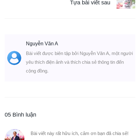
Tựa bài viết sau
Nguyễn Văn A
Bài viết được biên tập bởi Nguyễn Văn A, một người
yêu thích điện ảnh và thích chia sẻ thông tin đến
cộng đồng.
05 Bình luận
Bài viết này rất hữu ích, cảm ơn bạn đã chia sẻ!