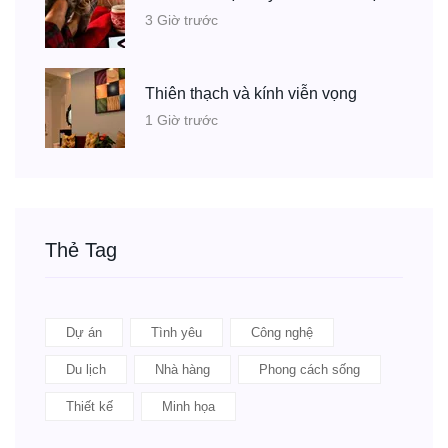
3 Giờ trước
Thiên thạch và kính viễn vọng
1 Giờ trước
Thẻ Tag
Dự án
Tình yêu
Công nghệ
Du lịch
Nhà hàng
Phong cách sống
Thiết kế
Minh họa