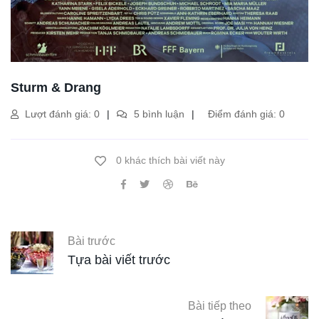
Sturm & Drang
Lượt đánh giá: 0
5 bình luận
Điểm đánh giá: 0
0 khác thích bài viết này
Bài trước
Tựa bài viết trước
Bài tiếp theo