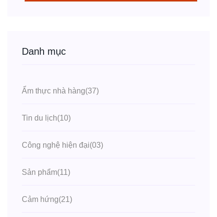
Danh mục
Ẩm thực nhà hàng
(37)
Tin du lịch
(10)
Công nghệ hiện đại
(03)
Sản phẩm
(11)
Cảm hứng
(21)