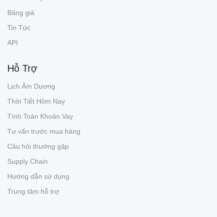
Bảng giá
Tin Tức
API
Hỗ Trợ
Lịch Âm Dương
Thời Tiết Hôm Nay
Tính Toán Khoản Vay
Tư vấn trước mua hàng
Câu hỏi thường gặp
Supply Chain
Hướng dẫn sử dụng
Trung tâm hỗ trợ