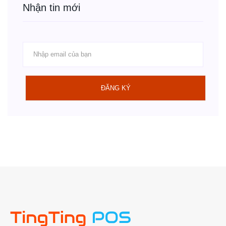
Nhận tin mới
ĐĂNG KÝ