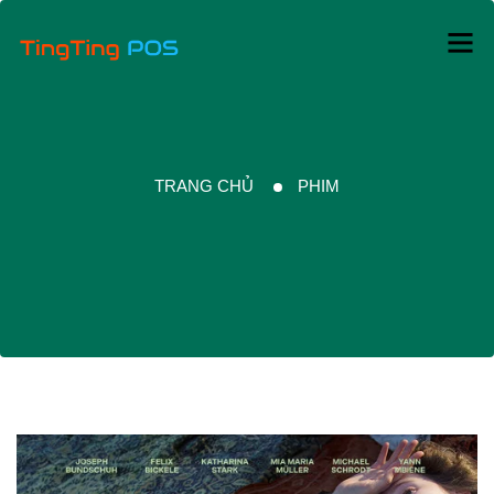
TRANG CHỦ
PHIM