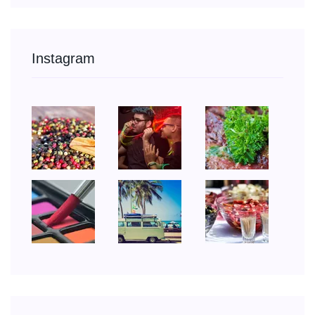
Instagram