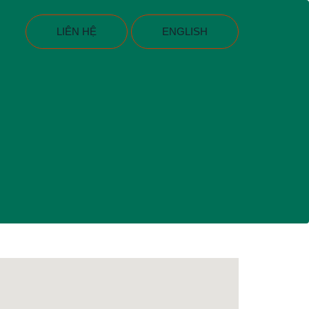
LIÊN HỆ
ENGLISH