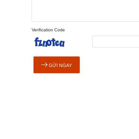
Verification Code
GỬI NGAY