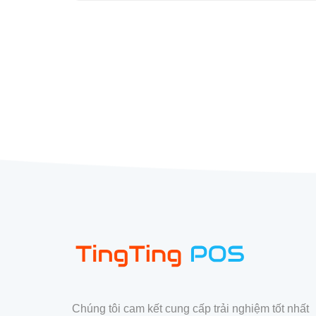
Chúng tôi cam kết cung cấp trải nghiệm tốt nhất