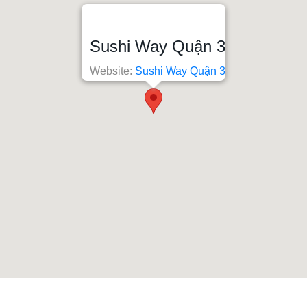
Sushi Way Quận 3
Website:
Sushi Way Quận 3