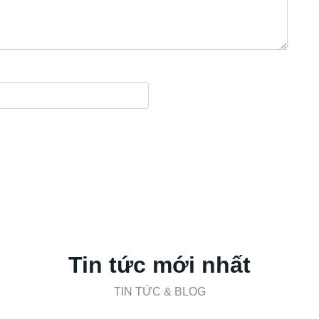
Tin tức mới nhất
TIN TỨC & BLOG