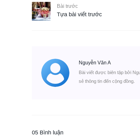
Bài trước
Tựa bài viết trước
Nguyễn Văn A
Bài viết được biên tập bởi Ng
sẻ thông tin đến cộng đồng.
05 Bình luận