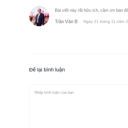
Bài viết này rất hữu ích, cảm ơn bạn đã
Trần Văn B
Ngày 21 tháng 11 năm 
Để lại bình luận