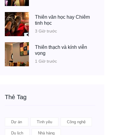
Thiên văn học hay Chiêm
tinh học
3 Giờ trước
Thiên thạch và kính viễn
vọng
1 Giờ trước
Thẻ Tag
Dự án
Tình yêu
Công nghệ
Du lịch
Nhà hàng