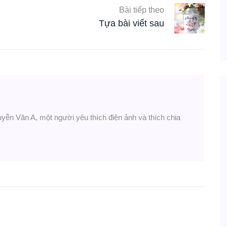
Bài tiếp theo
Tựa bài viết sau
uyễn Văn A, một người yêu thích điện ảnh và thích chia