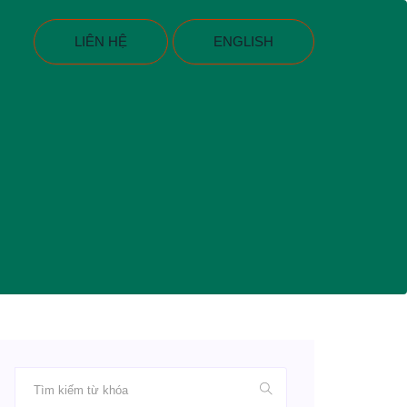
LIÊN HỆ
ENGLISH