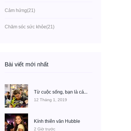
Cảm hứng
(21)
Chăm sóc sức khỏe
(21)
Bài viết mới nhất
Từ cuộc sống, bạn là cá...
12 Tháng 1, 2019
Kính thiên văn Hubble
2 Giờ trước