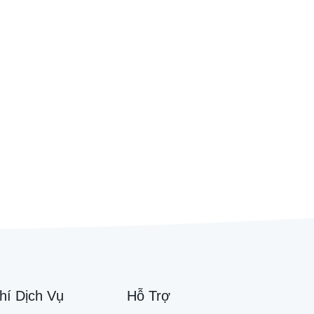
hí Dịch Vụ
Hỗ Trợ