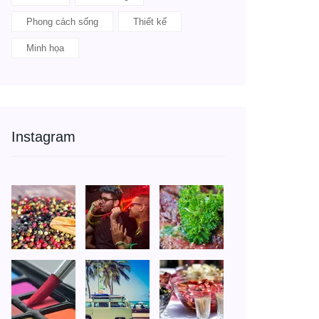
Phong cách sống
Thiết kế
Minh họa
Instagram