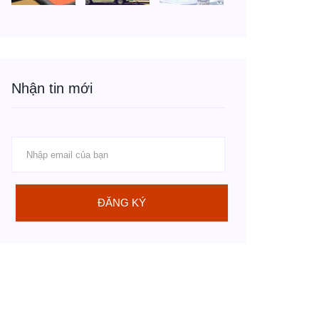
Nhận tin mới
ĐĂNG KÝ