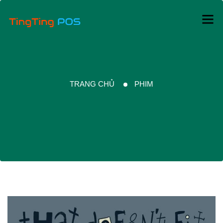
TRANG CHỦ
PHIM