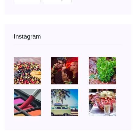
Instagram