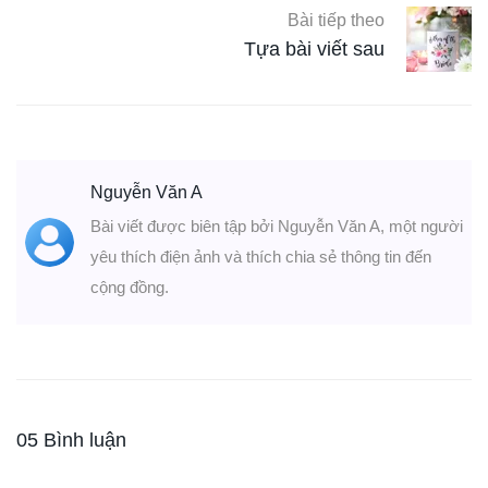
Bài tiếp theo
Tựa bài viết sau
Nguyễn Văn A
Bài viết được biên tập bởi Nguyễn Văn A, một người
yêu thích điện ảnh và thích chia sẻ thông tin đến
cộng đồng.
05 Bình luận