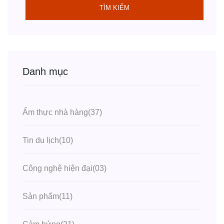
TÌM KIẾM
Danh mục
Ẩm thực nhà hàng
(37)
Tin du lịch
(10)
Công nghệ hiện đại
(03)
Sản phẩm
(11)