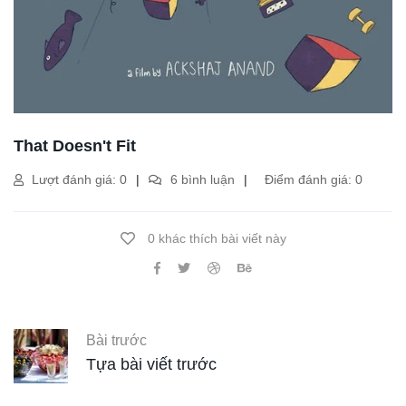
That Doesn't Fit
Lượt đánh giá: 0
6 bình luận
Điểm đánh giá: 0
0 khác thích bài viết này
Bài trước
Tựa bài viết trước