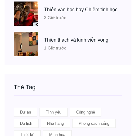
Thiên văn học hay Chiêm tinh học
3 Giờ trước
Thiên thạch và kính viễn vọng
1 Giờ trước
Thẻ Tag
Dự án
Tình yêu
Công nghệ
Du lịch
Nhà hàng
Phong cách sống
Thiết kế
Minh họa