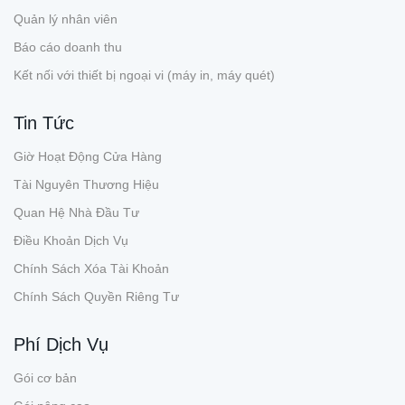
Quản lý nhân viên
Báo cáo doanh thu
Kết nối với thiết bị ngoại vi (máy in, máy quét)
Tin Tức
Giờ Hoạt Động Cửa Hàng
Tài Nguyên Thương Hiệu
Quan Hệ Nhà Đầu Tư
Điều Khoản Dịch Vụ
Chính Sách Xóa Tài Khoản
Chính Sách Quyền Riêng Tư
Phí Dịch Vụ
Gói cơ bản