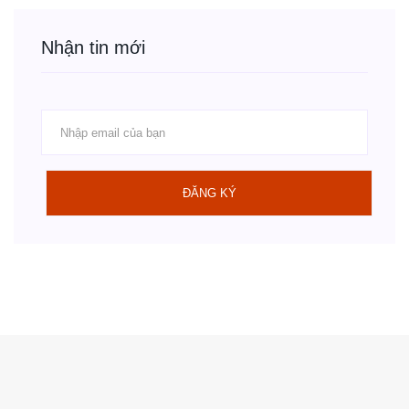
Nhận tin mới
ĐĂNG KÝ