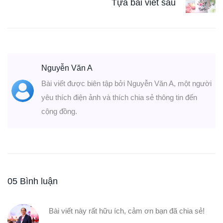
Tựa bài viết sau
Nguyễn Văn A
Bài viết được biên tập bởi Nguyễn Văn A, một người
yêu thích điện ảnh và thích chia sẻ thông tin đến
cộng đồng.
05 Bình luận
Bài viết này rất hữu ích, cảm ơn bạn đã chia sẻ!