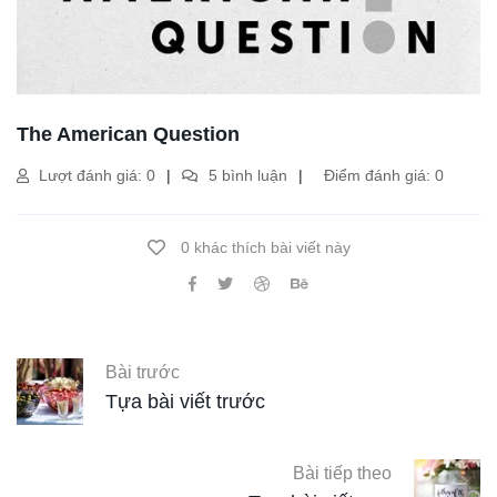
The American Question
Lượt đánh giá: 0
5 bình luận
Điểm đánh giá: 0
0 khác thích bài viết này
Bài trước
Tựa bài viết trước
Bài tiếp theo