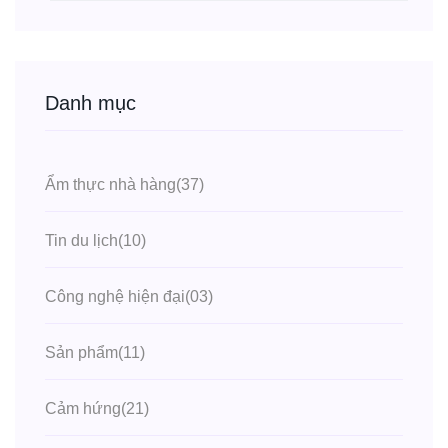
Danh mục
Ẩm thực nhà hàng
(37)
Tin du lịch
(10)
Công nghệ hiện đại
(03)
Sản phẩm
(11)
Cảm hứng
(21)