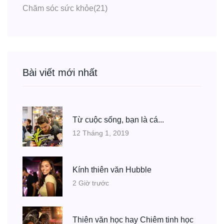
Chăm sóc sức khỏe
(21)
Bài viết mới nhất
Từ cuộc sống, bạn là cá...
12 Tháng 1, 2019
Kính thiên văn Hubble
2 Giờ trước
Thiên văn học hay Chiêm tinh học