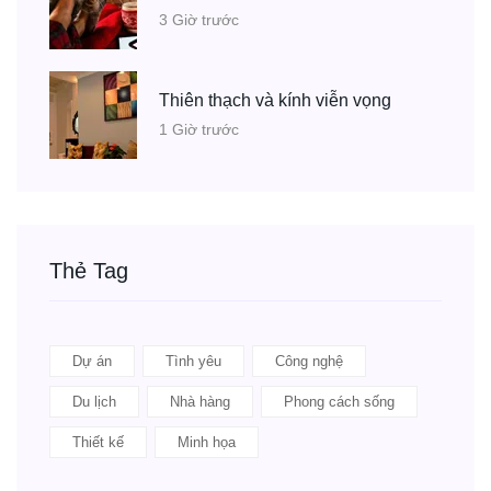
3 Giờ trước
Thiên thạch và kính viễn vọng
1 Giờ trước
Thẻ Tag
Dự án
Tình yêu
Công nghệ
Du lịch
Nhà hàng
Phong cách sống
Thiết kế
Minh họa