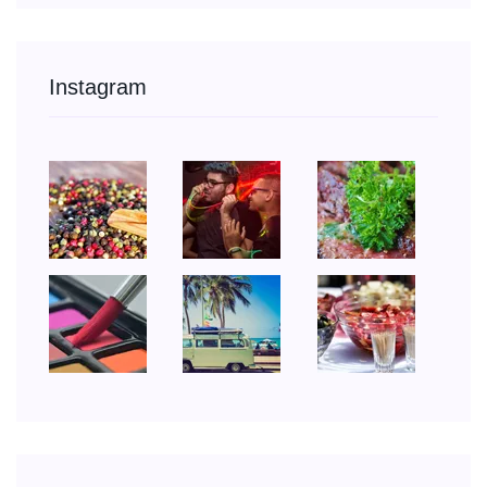
Instagram