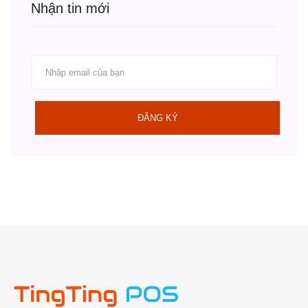
Nhận tin mới
ĐĂNG KÝ