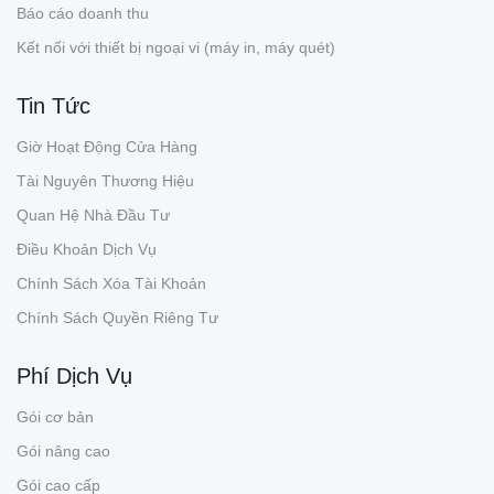
Báo cáo doanh thu
Kết nối với thiết bị ngoại vi (máy in, máy quét)
Tin Tức
Giờ Hoạt Động Cửa Hàng
Tài Nguyên Thương Hiệu
Quan Hệ Nhà Đầu Tư
Điều Khoản Dịch Vụ
Chính Sách Xóa Tài Khoản
Chính Sách Quyền Riêng Tư
Phí Dịch Vụ
Gói cơ bản
Gói nâng cao
Gói cao cấp