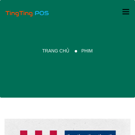
TRANG CHỦ
PHIM