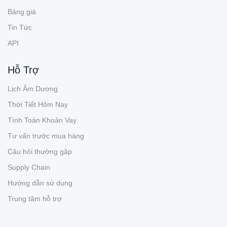
Bảng giá
Tin Tức
API
Hỗ Trợ
Lịch Âm Dương
Thời Tiết Hôm Nay
Tính Toán Khoản Vay
Tư vấn trước mua hàng
Câu hỏi thường gặp
Supply Chain
Hướng dẫn sử dụng
Trung tâm hỗ trợ