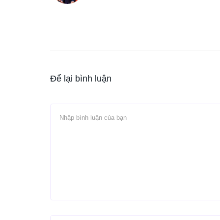
Để lại bình luận