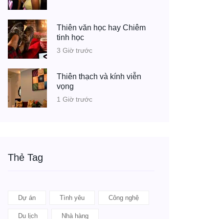
Thiên văn học hay Chiêm
tinh học
3 Giờ trước
Thiên thạch và kính viễn
vọng
1 Giờ trước
Thẻ Tag
Dự án
Tình yêu
Công nghệ
Du lịch
Nhà hàng