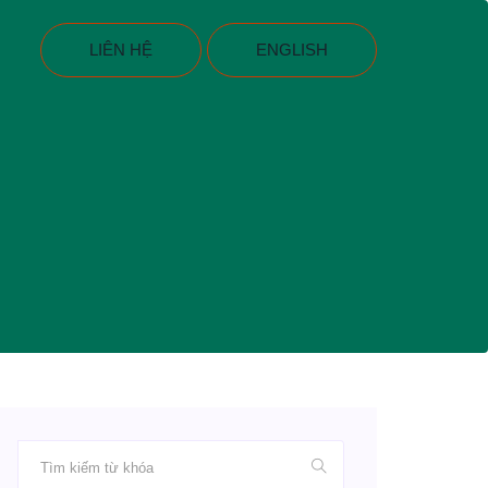
LIÊN HỆ
ENGLISH