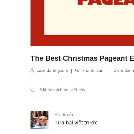
The Best Christmas Pageant E
Lượt đánh giá: 6
7 bình luận
Điểm đánh 
6 khác thích bài viết này
Bài trước
Tựa bài viết trước