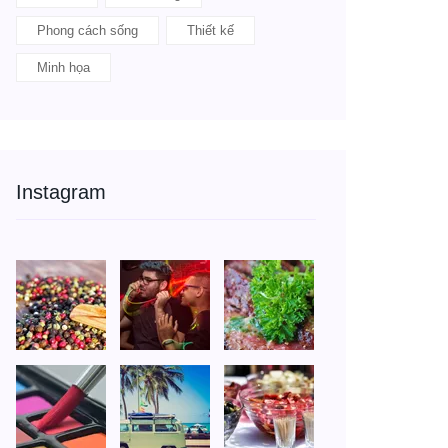
Phong cách sống
Thiết kế
Minh họa
Instagram