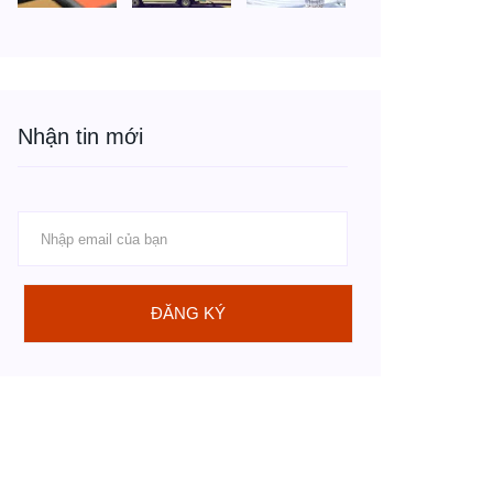
Nhận tin mới
ĐĂNG KÝ