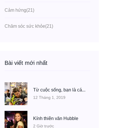
Cảm hứng
(21)
Chăm sóc sức khỏe
(21)
Bài viết mới nhất
Từ cuộc sống, bạn là cá...
12 Tháng 1, 2019
Kính thiên văn Hubble
2 Giờ trước