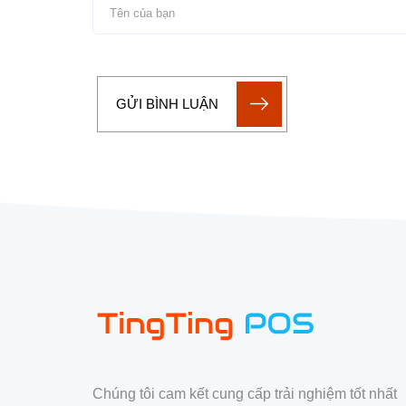
GỬI BÌNH LUẬN
Chúng tôi cam kết cung cấp trải nghiệm tốt nhất