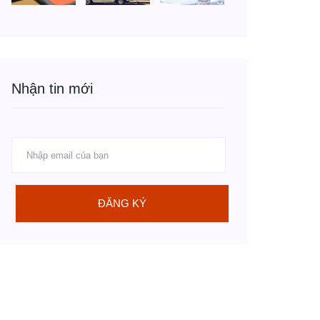
Nhận tin mới
ĐĂNG KÝ