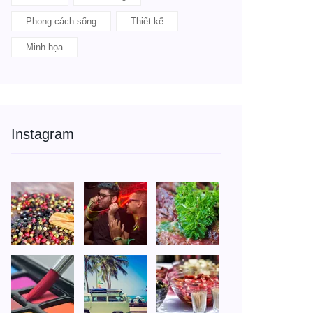
Phong cách sống
Thiết kế
Minh họa
Instagram