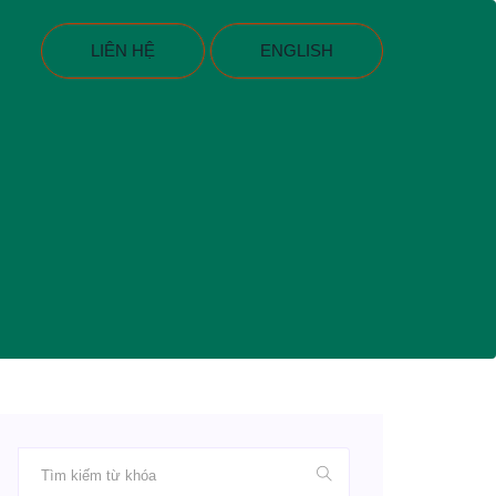
LIÊN HỆ
ENGLISH