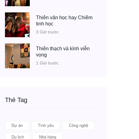
Thiên văn học hay Chiêm
tinh học
3 Giờ trước
Thiên thạch và kính viễn
vọng
1 Giờ trước
Thẻ Tag
Dự án
Tình yêu
Công nghệ
Du lịch
Nhà hàng