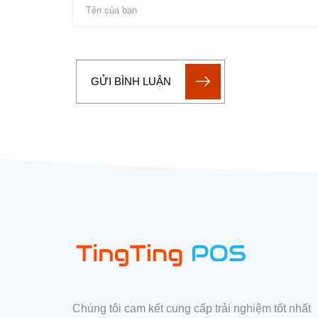
GỬI BÌNH LUẬN
Chúng tôi cam kết cung cấp trải nghiệm tốt nhất