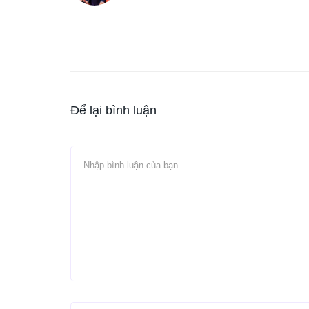
Để lại bình luận