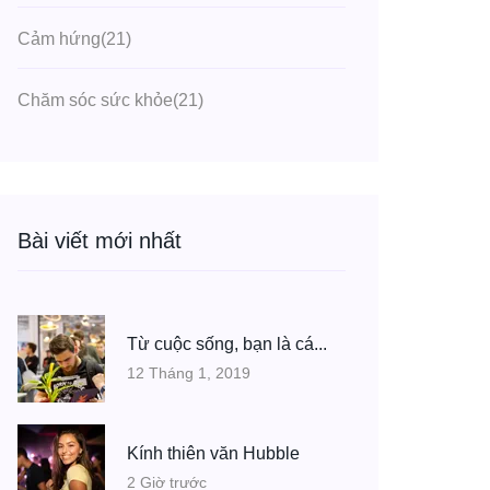
Cảm hứng
(21)
Chăm sóc sức khỏe
(21)
Bài viết mới nhất
Từ cuộc sống, bạn là cá...
12 Tháng 1, 2019
Kính thiên văn Hubble
2 Giờ trước