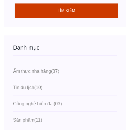
TÌM KIẾM
Danh mục
Ẩm thực nhà hàng
(37)
Tin du lịch
(10)
Công nghệ hiện đại
(03)
Sản phẩm
(11)