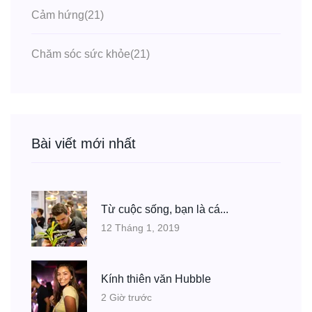
Cảm hứng
(21)
Chăm sóc sức khỏe
(21)
Bài viết mới nhất
Từ cuộc sống, bạn là cá...
12 Tháng 1, 2019
Kính thiên văn Hubble
2 Giờ trước