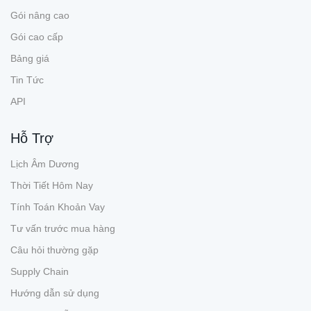
Gói nâng cao
Gói cao cấp
Bảng giá
Tin Tức
API
Hỗ Trợ
Lịch Âm Dương
Thời Tiết Hôm Nay
Tính Toán Khoản Vay
Tư vấn trước mua hàng
Câu hỏi thường gặp
Supply Chain
Hướng dẫn sử dụng