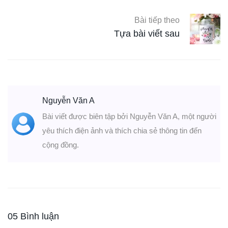
Bài tiếp theo
Tựa bài viết sau
Nguyễn Văn A
Bài viết được biên tập bởi Nguyễn Văn A, một người
yêu thích điện ảnh và thích chia sẻ thông tin đến
cộng đồng.
05 Bình luận