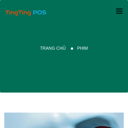
TRANG CHỦ
PHIM