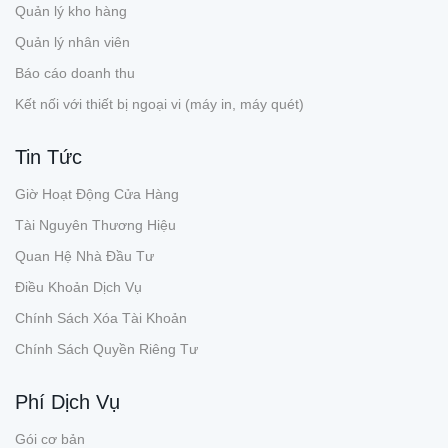
Quản lý kho hàng
Quản lý nhân viên
Báo cáo doanh thu
Kết nối với thiết bị ngoại vi (máy in, máy quét)
Tin Tức
Giờ Hoạt Động Cửa Hàng
Tài Nguyên Thương Hiệu
Quan Hệ Nhà Đầu Tư
Điều Khoản Dịch Vụ
Chính Sách Xóa Tài Khoản
Chính Sách Quyền Riêng Tư
Phí Dịch Vụ
Gói cơ bản