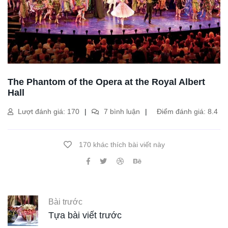
The Phantom of the Opera at the Royal Albert
Hall
Lượt đánh giá: 170
7 bình luận
Điểm đánh giá: 8.4
170 khác thích bài viết này
Bài trước
Tựa bài viết trước