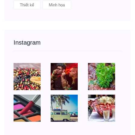
Thiết kế
Minh họa
Instagram