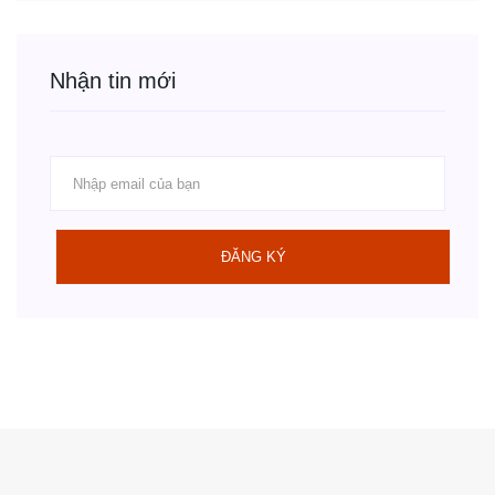
Nhận tin mới
ĐĂNG KÝ