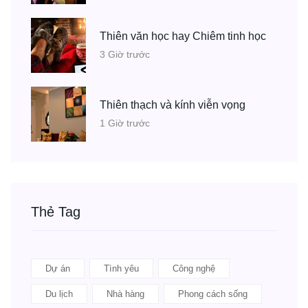
Thiên văn học hay Chiêm tinh học
3 Giờ trước
Thiên thạch và kính viễn vọng
1 Giờ trước
Thẻ Tag
Dự án
Tình yêu
Công nghệ
Du lịch
Nhà hàng
Phong cách sống