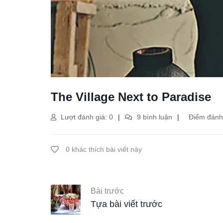
The Village Next to Paradise
Lượt đánh giá: 0
9 bình luận
Điểm đánh 
0 khác thích bài viết này
Bài trước
Tựa bài viết trước