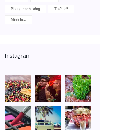
Phong cách sống
Thiết kế
Minh họa
Instagram