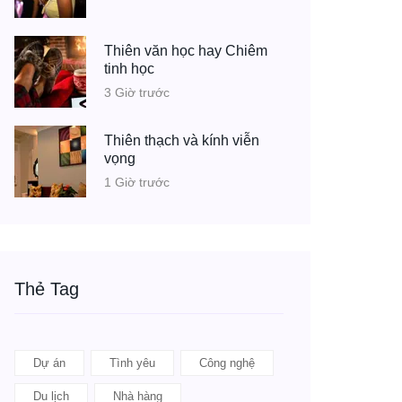
Thiên văn học hay Chiêm
tinh học
3 Giờ trước
Thiên thạch và kính viễn
vọng
1 Giờ trước
Thẻ Tag
Dự án
Tình yêu
Công nghệ
Du lịch
Nhà hàng