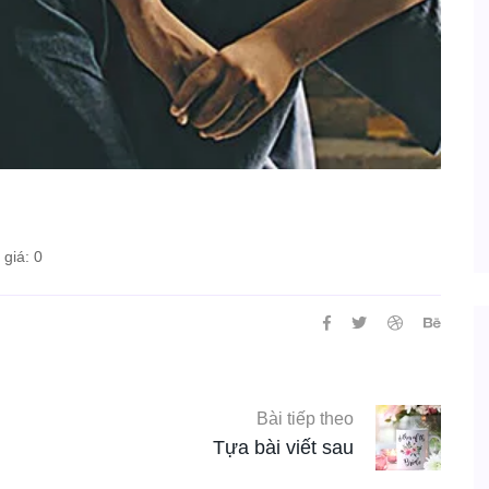
giá: 0
Bài tiếp theo
Tựa bài viết sau