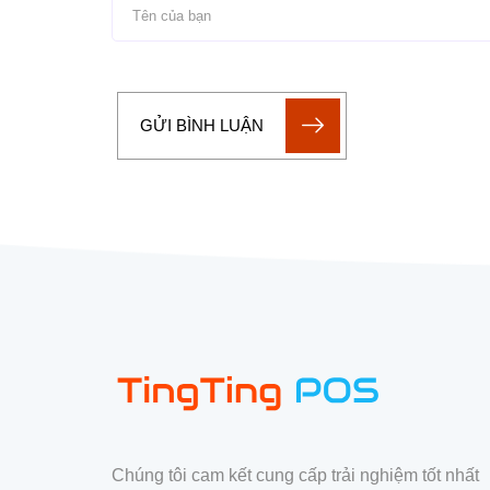
GỬI BÌNH LUẬN
Chúng tôi cam kết cung cấp trải nghiệm tốt nhất