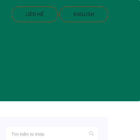
LIÊN HỆ
ENGLISH