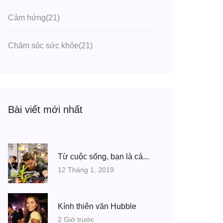
Cảm hứng
(21)
Chăm sóc sức khỏe
(21)
Bài viết mới nhất
Từ cuộc sống, bạn là cá...
12 Tháng 1, 2019
Kính thiên văn Hubble
2 Giờ trước