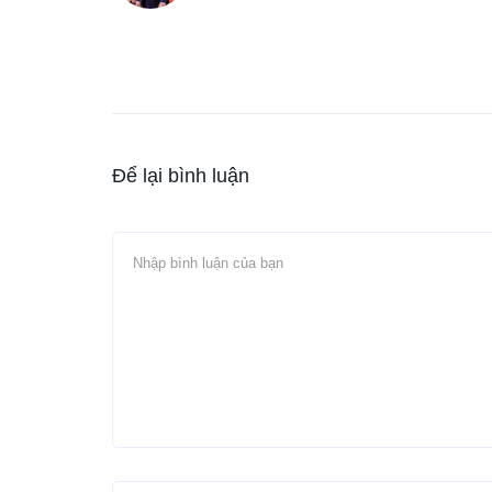
Để lại bình luận