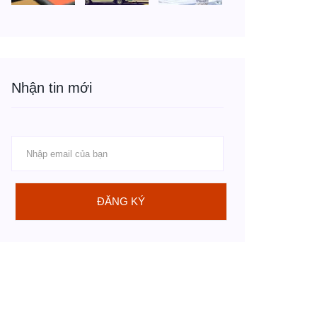
Nhận tin mới
ĐĂNG KÝ