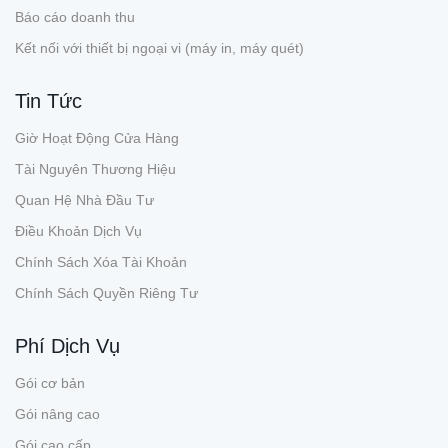
Báo cáo doanh thu
Kết nối với thiết bị ngoại vi (máy in, máy quét)
Tin Tức
Giờ Hoạt Động Cửa Hàng
Tài Nguyên Thương Hiệu
Quan Hệ Nhà Đầu Tư
Điều Khoản Dịch Vụ
Chính Sách Xóa Tài Khoản
Chính Sách Quyền Riêng Tư
Phí Dịch Vụ
Gói cơ bản
Gói nâng cao
Gói cao cấp