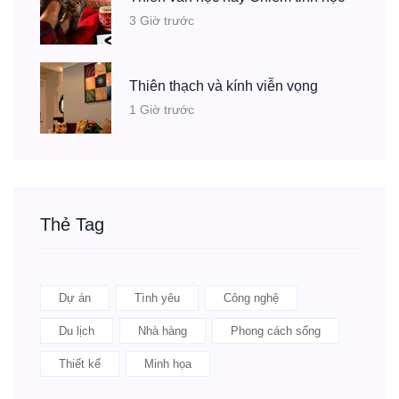
3 Giờ trước
Thiên thạch và kính viễn vọng
1 Giờ trước
Thẻ Tag
Dự án
Tình yêu
Công nghệ
Du lịch
Nhà hàng
Phong cách sống
Thiết kế
Minh họa