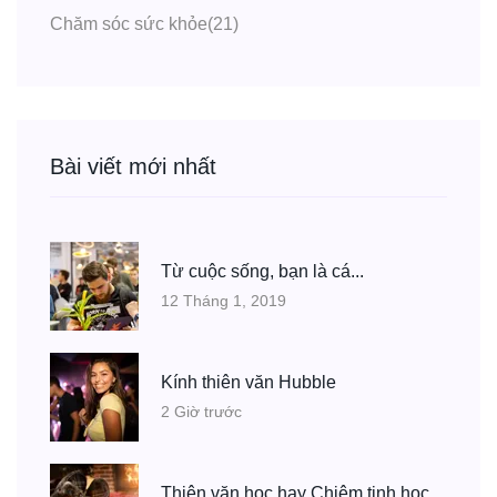
Chăm sóc sức khỏe
(21)
Bài viết mới nhất
Từ cuộc sống, bạn là cá...
12 Tháng 1, 2019
Kính thiên văn Hubble
2 Giờ trước
Thiên văn học hay Chiêm tinh học