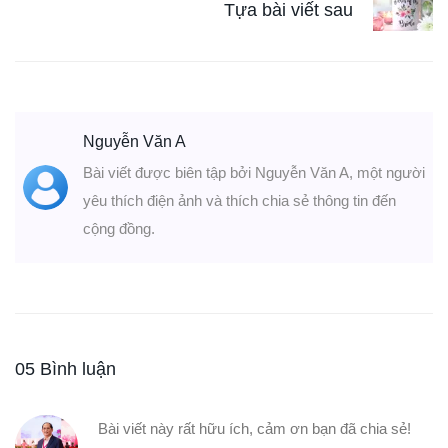
Tựa bài viết sau
Nguyễn Văn A
Bài viết được biên tập bởi Nguyễn Văn A, một người
yêu thích điện ảnh và thích chia sẻ thông tin đến
cộng đồng.
05 Bình luận
Bài viết này rất hữu ích, cảm ơn bạn đã chia sẻ!