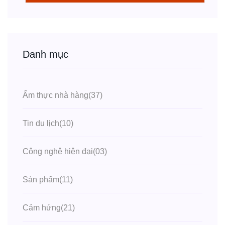
Danh mục
Ẩm thực nhà hàng
(37)
Tin du lịch
(10)
Công nghệ hiện đại
(03)
Sản phẩm
(11)
Cảm hứng
(21)