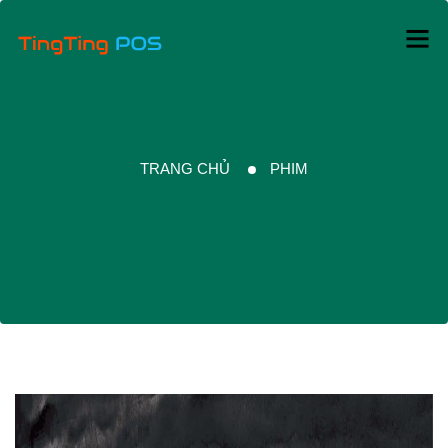
TRANG CHỦ
PHIM