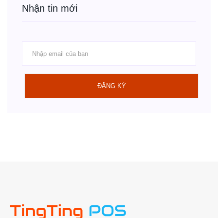
Nhận tin mới
ĐĂNG KÝ