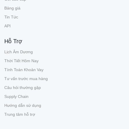
Bảng giá
Tin Tức
API
Hỗ Trợ
Lịch Âm Dương
Thời Tiết Hôm Nay
Tính Toán Khoản Vay
Tư vấn trước mua hàng
Câu hỏi thường gặp
Supply Chain
Hướng dẫn sử dụng
Trung tâm hỗ trợ