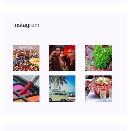
Instagram