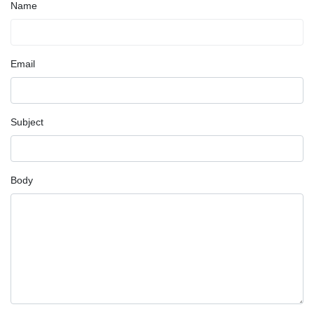
Name
Email
Subject
Body