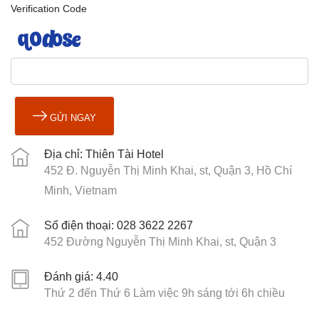
Verification Code
GỬI NGAY
Địa chỉ: Thiên Tài Hotel
452 Đ. Nguyễn Thị Minh Khai, st, Quận 3, Hồ Chí
Minh, Vietnam
Số điện thoại: 028 3622 2267
452 Đường Nguyễn Thị Minh Khai, st, Quận 3
Đánh giá: 4.40
Thứ 2 đến Thứ 6 Làm việc 9h sáng tới 6h chiều