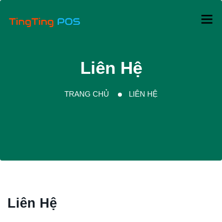
Liên Hệ
TRANG CHỦ
LIÊN HỆ
Liên Hệ