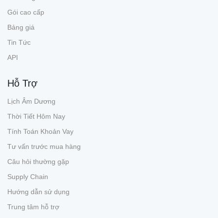
Gói cao cấp
Bảng giá
Tin Tức
API
Hỗ Trợ
Lịch Âm Dương
Thời Tiết Hôm Nay
Tính Toán Khoản Vay
Tư vấn trước mua hàng
Câu hỏi thường gặp
Supply Chain
Hướng dẫn sử dụng
Trung tâm hỗ trợ