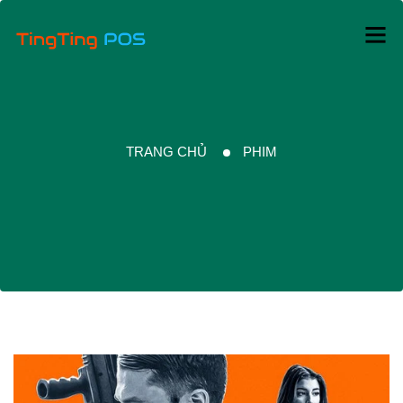
TRANG CHỦ
PHIM