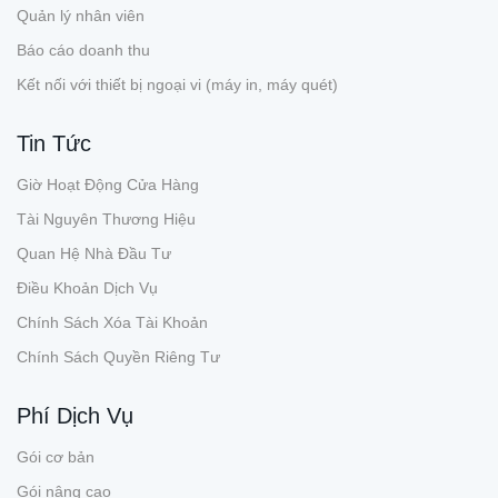
Quản lý nhân viên
Báo cáo doanh thu
Kết nối với thiết bị ngoại vi (máy in, máy quét)
Tin Tức
Giờ Hoạt Động Cửa Hàng
Tài Nguyên Thương Hiệu
Quan Hệ Nhà Đầu Tư
Điều Khoản Dịch Vụ
Chính Sách Xóa Tài Khoản
Chính Sách Quyền Riêng Tư
Phí Dịch Vụ
Gói cơ bản
Gói nâng cao