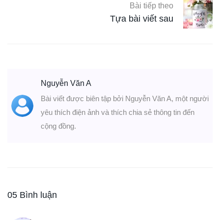
Bài tiếp theo
Tựa bài viết sau
Nguyễn Văn A
Bài viết được biên tập bởi Nguyễn Văn A, một người
yêu thích điện ảnh và thích chia sẻ thông tin đến
cộng đồng.
05 Bình luận