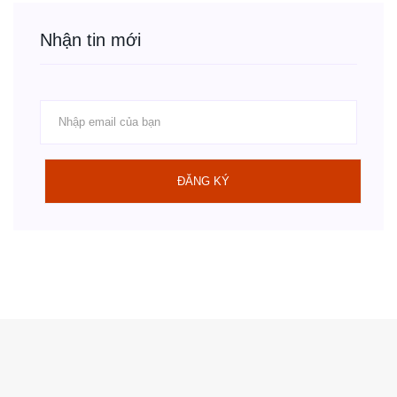
Nhận tin mới
ĐĂNG KÝ