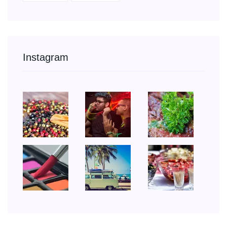
Instagram