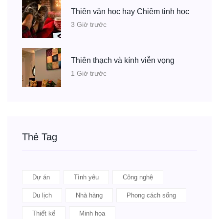
Thiên văn học hay Chiêm tinh học
3 Giờ trước
Thiên thạch và kính viễn vọng
1 Giờ trước
Thẻ Tag
Dự án
Tình yêu
Công nghệ
Du lịch
Nhà hàng
Phong cách sống
Thiết kế
Minh họa