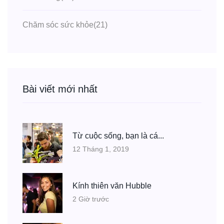
Chăm sóc sức khỏe
(21)
Bài viết mới nhất
Từ cuộc sống, bạn là cá...
12 Tháng 1, 2019
Kính thiên văn Hubble
2 Giờ trước