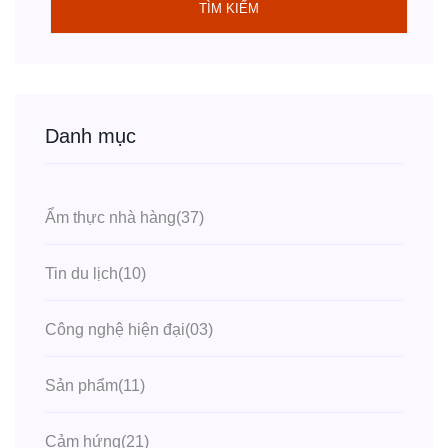
TÌM KIẾM
Danh mục
Ẩm thực nhà hàng
(37)
Tin du lịch
(10)
Công nghệ hiện đại
(03)
Sản phẩm
(11)
Cảm hứng
(21)