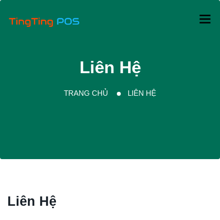
Liên Hệ
TRANG CHỦ
LIÊN HỆ
Liên Hệ