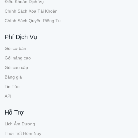
Điều Khoản Dịch Vụ
Chính Sách Xóa Tài Khoản
Chính Sách Quyền Riêng Tư
Phí Dịch Vụ
Gói cơ bản
Gói nâng cao
Gói cao cấp
Bảng giá
Tin Tức
API
Hỗ Trợ
Lịch Âm Dương
Thời Tiết Hôm Nay