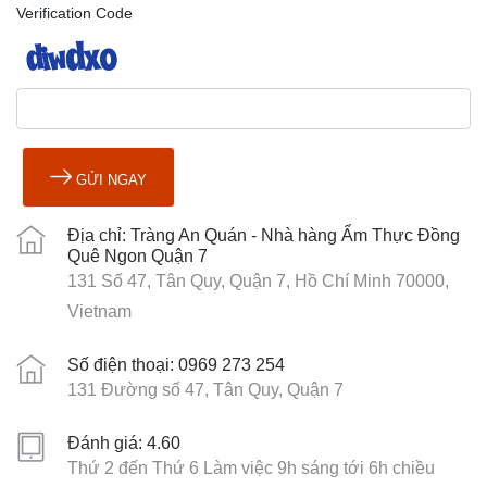
Verification Code
GỬI NGAY
Địa chỉ: Tràng An Quán - Nhà hàng Ẩm Thực Đồng
Quê Ngon Quận 7
131 Số 47, Tân Quy, Quận 7, Hồ Chí Minh 70000,
Vietnam
Số điện thoại: 0969 273 254
131 Đường số 47, Tân Quy, Quận 7
Đánh giá: 4.60
Thứ 2 đến Thứ 6 Làm việc 9h sáng tới 6h chiều