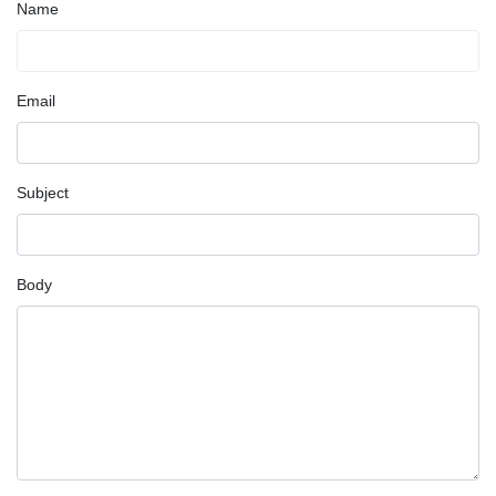
Name
Email
Subject
Body